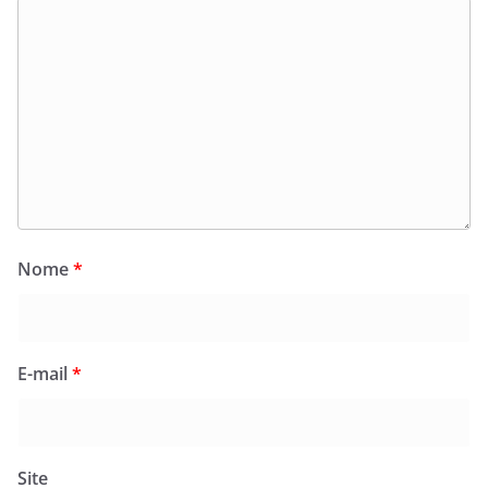
Nome
*
E-mail
*
Site