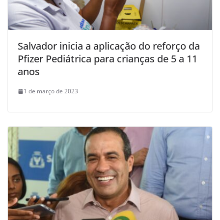
Salvador inicia a aplicação do reforço da
Pfizer Pediátrica para crianças de 5 a 11
anos
1 de março de 2023