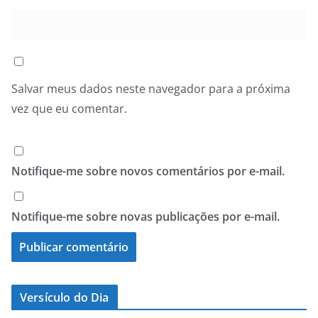
Salvar meus dados neste navegador para a próxima
vez que eu comentar.
Notifique-me sobre novos comentários por e-mail.
Notifique-me sobre novas publicações por e-mail.
Versículo do Dia