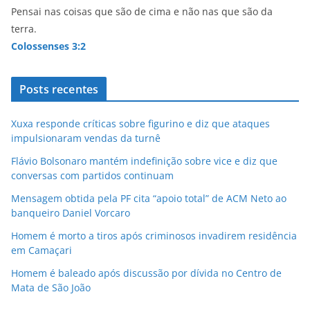
Pensai nas coisas que são de cima e não nas que são da
terra.
Colossenses 3:2
Posts recentes
Xuxa responde críticas sobre figurino e diz que ataques
impulsionaram vendas da turnê
Flávio Bolsonaro mantém indefinição sobre vice e diz que
conversas com partidos continuam
Mensagem obtida pela PF cita “apoio total” de ACM Neto ao
banqueiro Daniel Vorcaro
Homem é morto a tiros após criminosos invadirem residência
em Camaçari
Homem é baleado após discussão por dívida no Centro de
Mata de São João