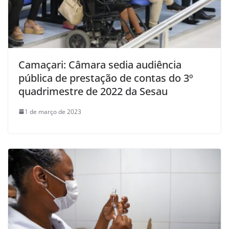
Camaçari: Câmara sedia audiência
pública de prestação de contas do 3º
quadrimestre de 2022 da Sesau
1 de março de 2023