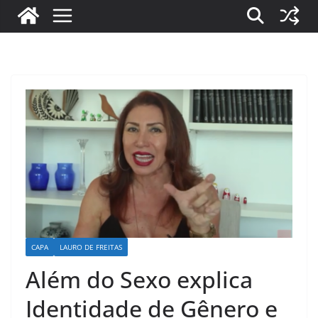
CAPA
LAURO DE FREITAS
Além do Sexo explica
Identidade de Gênero e