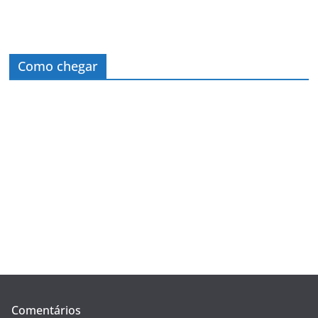
Como chegar
Comentários