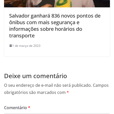
Salvador ganhará 836 novos pontos de
ônibus com mais segurança e
informações sobre horários do
transporte
1 de março de 2023
Deixe um comentário
O seu endereço de e-mail não será publicado.
Campos
obrigatórios são marcados com
*
Comentário
*