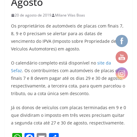
Agosto
20 de agosto de 2019
Milane Vilas Boas
Os proprietários de automóveis de placas com finais 7,
8, 9 e 0 precisam se alertar para as datas de
vencimento do IPVA (Imposto sobre Propriedade de
Veículos Automotores) em agosto.
O calendário completo está disponível no
site da
Sefaz
. Os contribuintes com automóveis de placas com
finais 7 e 8 devem pagar até os dias 29 e 30 de agosto,
respectivamente, a terceira cota, para quem parcelou o
tributo, ou a cota única sem desconto.
Já os donos de veículos com placas terminadas em 9 e 0
que dividiram o imposto em três vezes precisam quitar
a segunda cota até 27 e 30 de agosto, respectivamente.