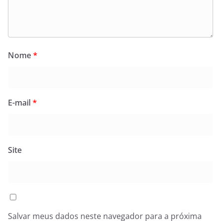
Nome
*
E-mail
*
Site
Salvar meus dados neste navegador para a próxima