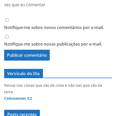
vez que eu comentar.
Notifique-me sobre novos comentários por e-mail.
Notifique-me sobre novas publicações por e-mail.
Versículo do Dia
Pensai nas coisas que são de cima e não nas que são da
terra.
Colossenses 3:2
Posts recentes