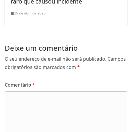
raro que causou incidente
29 de abril de 2025
Deixe um comentário
O seu endereço de e-mail não será publicado.
Campos
obrigatórios são marcados com
*
Comentário
*