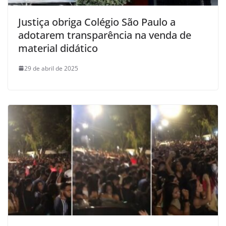
Justiça obriga Colégio São Paulo a
adotarem transparência na venda de
material didático
29 de abril de 2025