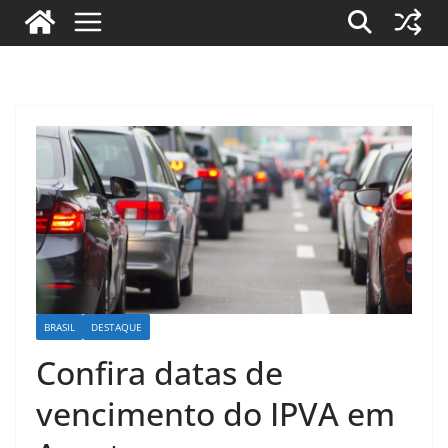
BRASIL
DESTAQUE
Confira datas de
vencimento do IPVA em