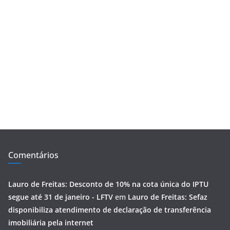
Comentários
Lauro de Freitas: Desconto de 10% na cota única do IPTU
segue até 31 de janeiro - LFTV
em
Lauro de Freitas: Sefaz
disponibiliza atendimento de declaração de transferência
imobiliária pela internet