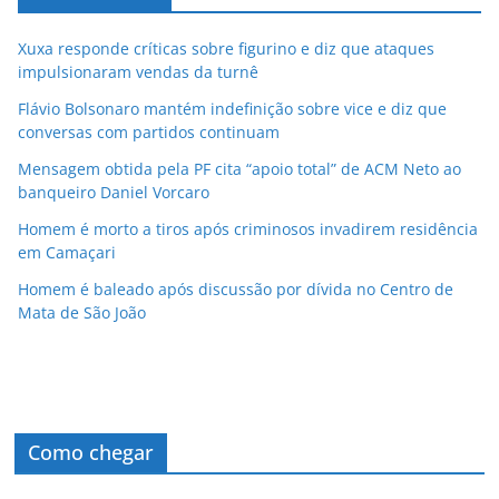
Xuxa responde críticas sobre figurino e diz que ataques
impulsionaram vendas da turnê
Flávio Bolsonaro mantém indefinição sobre vice e diz que
conversas com partidos continuam
Mensagem obtida pela PF cita “apoio total” de ACM Neto ao
banqueiro Daniel Vorcaro
Homem é morto a tiros após criminosos invadirem residência
em Camaçari
Homem é baleado após discussão por dívida no Centro de
Mata de São João
Como chegar