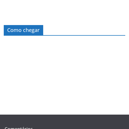
Como chegar