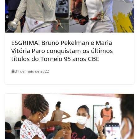
ESGRIMA: Bruno Pekelman e Maria
Vitória Paro conquistam os últimos
títulos do Torneio 95 anos CBE
31 de maio de 2022