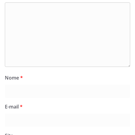
Nome
*
E-mail
*