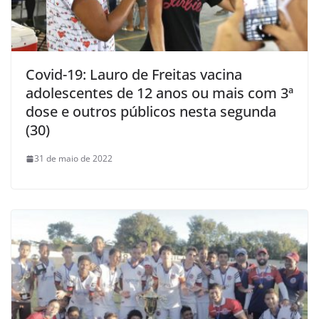
Covid-19: Lauro de Freitas vacina
adolescentes de 12 anos ou mais com 3ª
dose e outros públicos nesta segunda
(30)
31 de maio de 2022