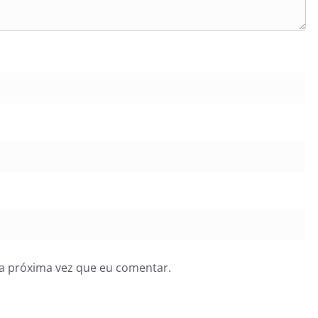
a próxima vez que eu comentar.