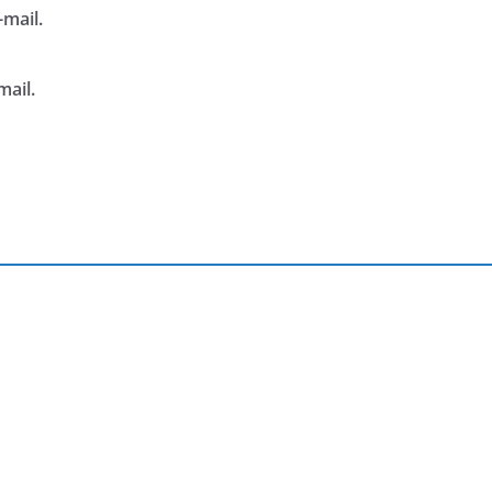
mail.
mail.