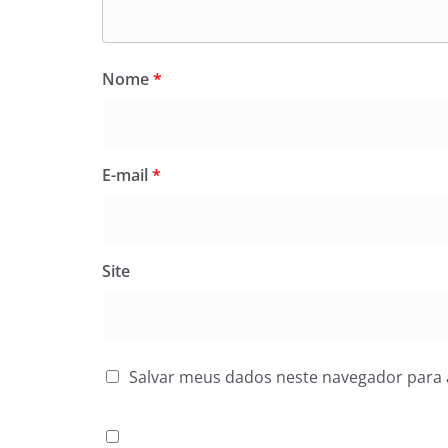
Nome
*
E-mail
*
Site
Salvar meus dados neste navegador para 