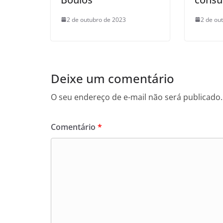
2 de outubro de 2023
2 de ou
Deixe um comentário
O seu endereço de e-mail não será publicado.
Comentário
*