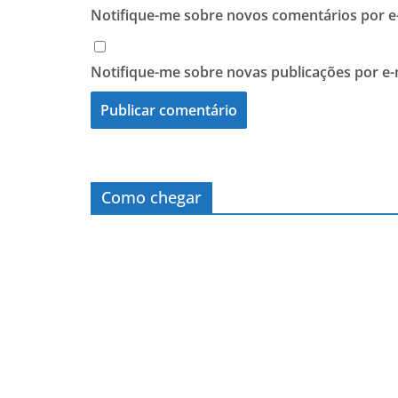
Notifique-me sobre novos comentários por e-
Notifique-me sobre novas publicações por e-
Como chegar