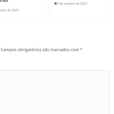
2 de outubro de 2023
tubro de 2023
Campos obrigatórios são marcados com
*