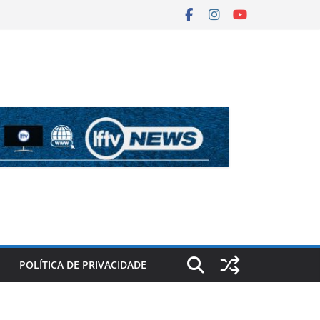
POLÍTICA DE PRIVACIDADE