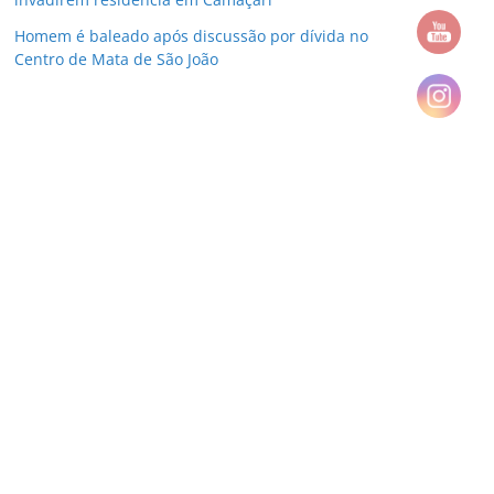
Homem é baleado após discussão por dívida no
Centro de Mata de São João