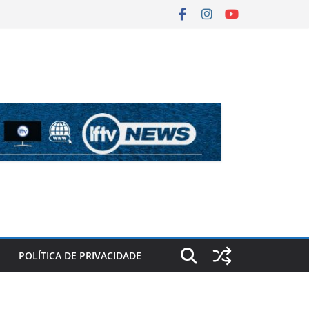
POLÍTICA DE PRIVACIDADE