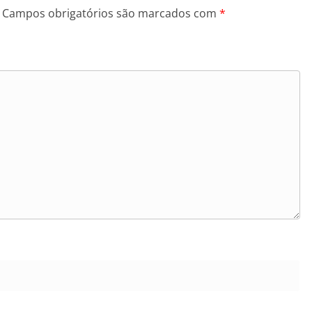
Campos obrigatórios são marcados com
*