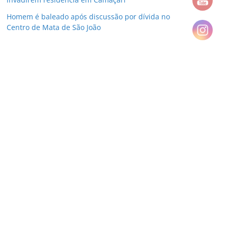
Homem é baleado após discussão por dívida no
Centro de Mata de São João