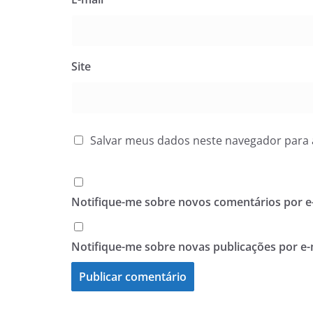
Site
Salvar meus dados neste navegador para 
Notifique-me sobre novos comentários por e-
Notifique-me sobre novas publicações por e-