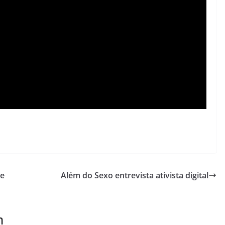
 e
Além do Sexo entrevista ativista digital
m