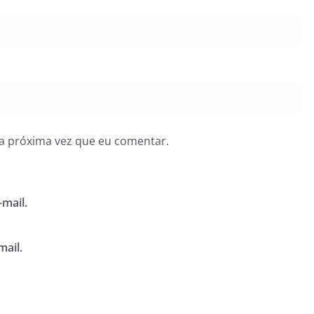
a próxima vez que eu comentar.
mail.
mail.