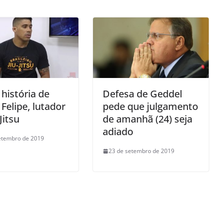
 história de
Defesa de Geddel
Felipe, lutador
pede que julgamento
Jitsu
de amanhã (24) seja
adiado
etembro de 2019
23 de setembro de 2019