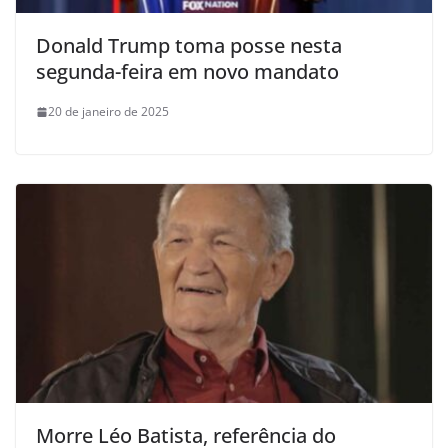
Donald Trump toma posse nesta
segunda-feira em novo mandato
20 de janeiro de 2025
Morre Léo Batista, referência do