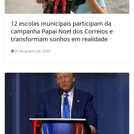
12 escolas municipais participam da
campanha Papai Noel dos Correios e
transformam sonhos em realidade
20 de janeiro de 2025