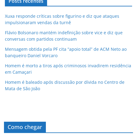
Posts recentes
Xuxa responde críticas sobre figurino e diz que ataques
impulsionaram vendas da turnê
Flávio Bolsonaro mantém indefinição sobre vice e diz que
conversas com partidos continuam
Mensagem obtida pela PF cita “apoio total” de ACM Neto ao
banqueiro Daniel Vorcaro
Homem é morto a tiros após criminosos invadirem residência
em Camaçari
Homem é baleado após discussão por dívida no Centro de
Mata de São João
Como chegar