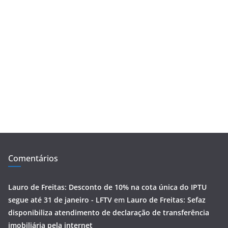
Comentários
Lauro de Freitas: Desconto de 10% na cota única do IPTU
segue até 31 de janeiro - LFTV
em
Lauro de Freitas: Sefaz
disponibiliza atendimento de declaração de transferência
imobiliária pela internet