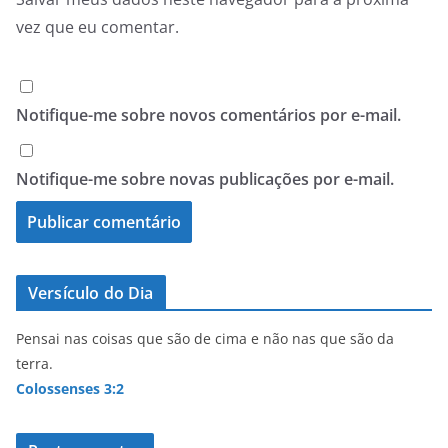
vez que eu comentar.
Notifique-me sobre novos comentários por e-mail.
Notifique-me sobre novas publicações por e-mail.
Versículo do Dia
Pensai nas coisas que são de cima e não nas que são da
terra.
Colossenses 3:2