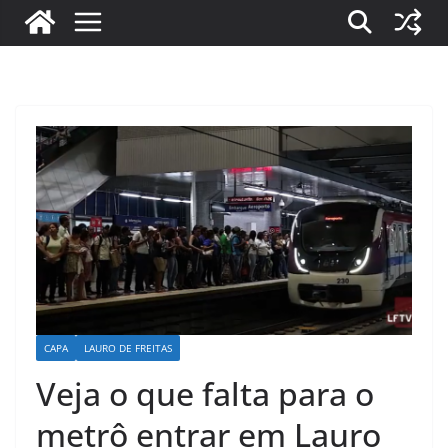
CAPA
LAURO DE FREITAS
Veja o que falta para o
metrô entrar em Lauro