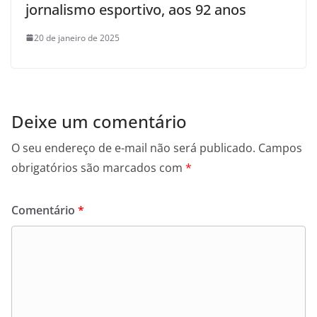
jornalismo esportivo, aos 92 anos
20 de janeiro de 2025
Deixe um comentário
O seu endereço de e-mail não será publicado.
Campos
obrigatórios são marcados com
*
Comentário
*