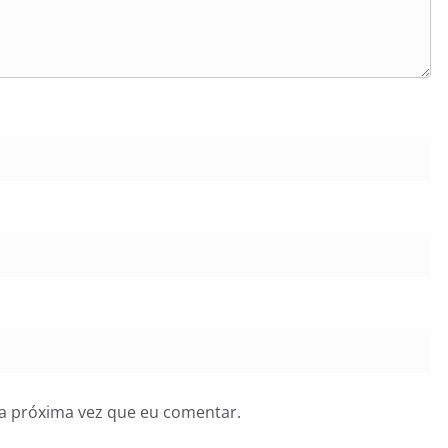
a próxima vez que eu comentar.