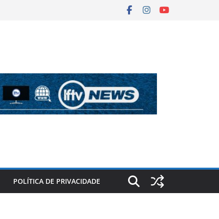
POLÍTICA DE PRIVACIDADE