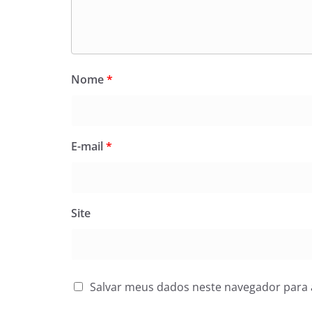
Nome
*
E-mail
*
Site
Salvar meus dados neste navegador para 