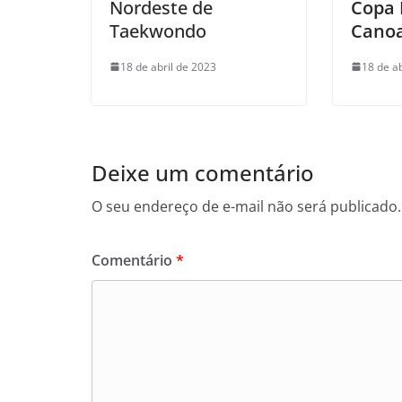
Nordeste de
Copa 
Taekwondo
Cano
18 de abril de 2023
18 de a
Deixe um comentário
O seu endereço de e-mail não será publicado.
Comentário
*