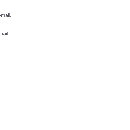
mail.
mail.