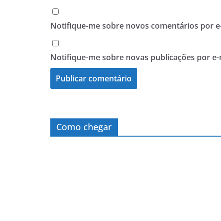
Notifique-me sobre novos comentários por e-
Notifique-me sobre novas publicações por e-
Como chegar