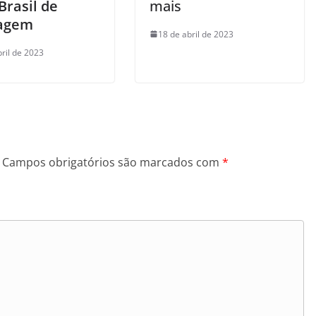
Brasil de
mais
agem
18 de abril de 2023
bril de 2023
Campos obrigatórios são marcados com
*