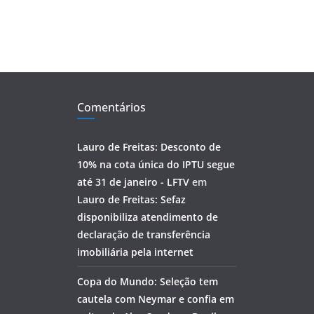
Comentários
Lauro de Freitas: Desconto de
10% na cota única do IPTU segue
até 31 de janeiro - LFTV
em
Lauro de Freitas: Sefaz
disponibiliza atendimento de
declaração de transferência
imobiliária pela internet
Copa do Mundo: Seleção tem
cautela com Neymar e confia em