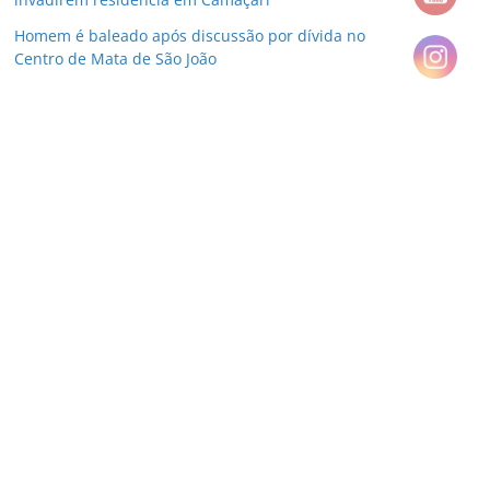
Homem é baleado após discussão por dívida no
Centro de Mata de São João