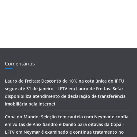
Comentários
Lauro de Freitas: Desconto de 10% na cota única do IPTU
segue até 31 de janeiro - LFTV
em
Lauro de Freitas: Sefaz
disponibiliza atendimento de declaração de transferência
imobiliária pela internet
Copa do Mundo: Seleção tem cautela com Neymar e confia
em voltas de Alex Sandro e Danilo para oitavas da Copa -
LFTV
em
Neymar é examinado e continua tratamento no