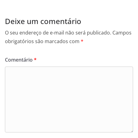
Deixe um comentário
O seu endereço de e-mail não será publicado.
Campos
obrigatórios são marcados com
*
Comentário
*