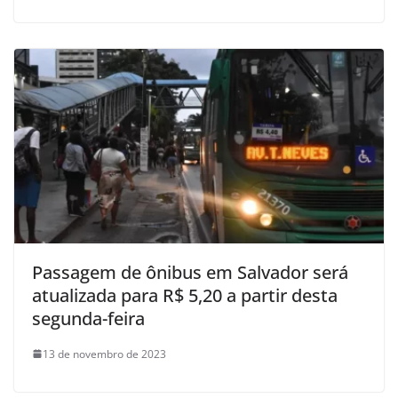
Passagem de ônibus em Salvador será
atualizada para R$ 5,20 a partir desta
segunda-feira
13 de novembro de 2023