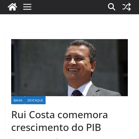
BAHIA
DESTAQUE
Rui Costa comemora
crescimento do PIB