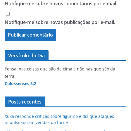
Notifique-me sobre novos comentários por e-mail.
Notifique-me sobre novas publicações por e-mail.
Versículo do Dia
Pensai nas coisas que são de cima e não nas que são da
terra.
Colossenses 3:2
Posts recentes
Xuxa responde críticas sobre figurino e diz que ataques
impulsionaram vendas da turnê