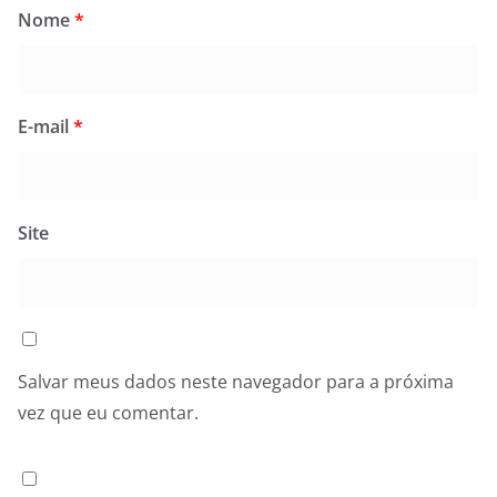
Nome
*
E-mail
*
Site
Salvar meus dados neste navegador para a próxima
vez que eu comentar.