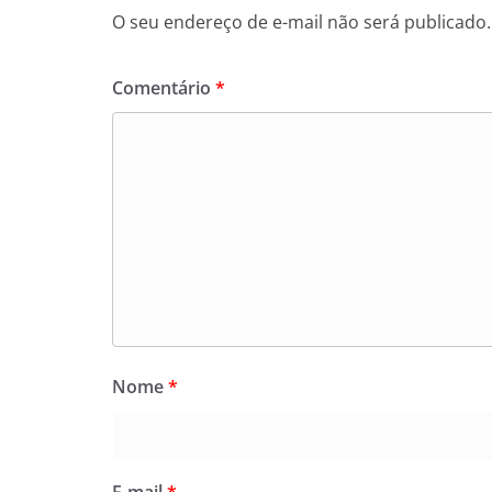
O seu endereço de e-mail não será publicado.
Comentário
*
Nome
*