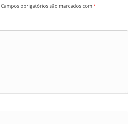
Campos obrigatórios são marcados com
*