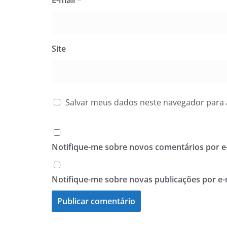
E-mail
*
Site
Salvar meus dados neste navegador para 
Notifique-me sobre novos comentários por e-
Notifique-me sobre novas publicações por e-