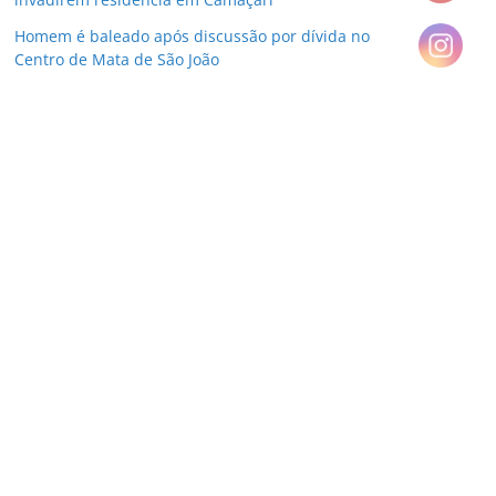
Homem é baleado após discussão por dívida no
Centro de Mata de São João