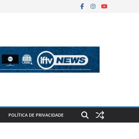
POLÍTICA DE PRIVACIDADE