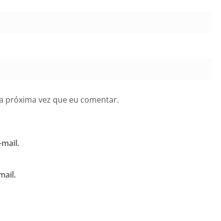
a próxima vez que eu comentar.
mail.
mail.