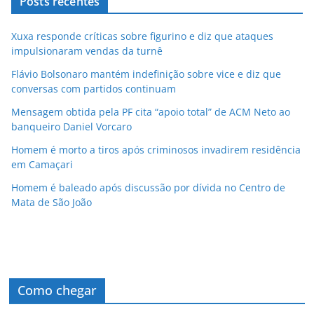
Posts recentes
Xuxa responde críticas sobre figurino e diz que ataques
impulsionaram vendas da turnê
Flávio Bolsonaro mantém indefinição sobre vice e diz que
conversas com partidos continuam
Mensagem obtida pela PF cita “apoio total” de ACM Neto ao
banqueiro Daniel Vorcaro
Homem é morto a tiros após criminosos invadirem residência
em Camaçari
Homem é baleado após discussão por dívida no Centro de
Mata de São João
Como chegar