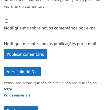
vez que eu comentar.
Notifique-me sobre novos comentários por e-mail.
Notifique-me sobre novas publicações por e-mail.
Versículo do Dia
Pensai nas coisas que são de cima e não nas que são da
terra.
Colossenses 3:2