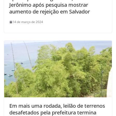
Jerônimo após pesquisa mostrar
aumento de rejeição em Salvador
14 de março de 2024
Em mais uma rodada, leilão de terrenos
desafetados pela prefeitura termina