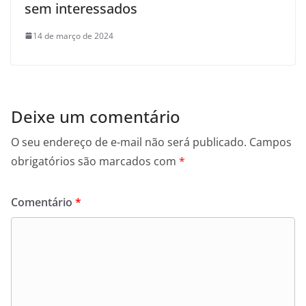
sem interessados
14 de março de 2024
Deixe um comentário
O seu endereço de e-mail não será publicado.
Campos
obrigatórios são marcados com
*
Comentário
*