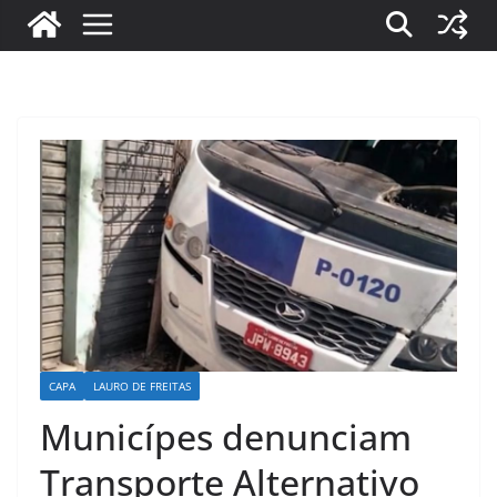
CAPA
LAURO DE FREITAS
Municípes denunciam
Transporte Alternativo