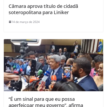
Câmara aprova título de cidadã
soteropolitana para Liniker
14 de março de 2024
“É um sinal para que eu possa
aperfeiçoar meu governo”, afirma