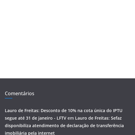
Comentários
Lauro de Freitas: Desconto de 10% na cota única do IPTU
segue até 31 de janeiro - LFTV
em
Lauro de Freitas: Sefaz
disponibiliza atendimento de declaração de transferência
imobiliária pela internet