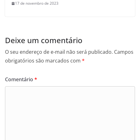
17 de novembro de 2023
Deixe um comentário
O seu endereço de e-mail não será publicado.
Campos
obrigatórios são marcados com
*
Comentário
*