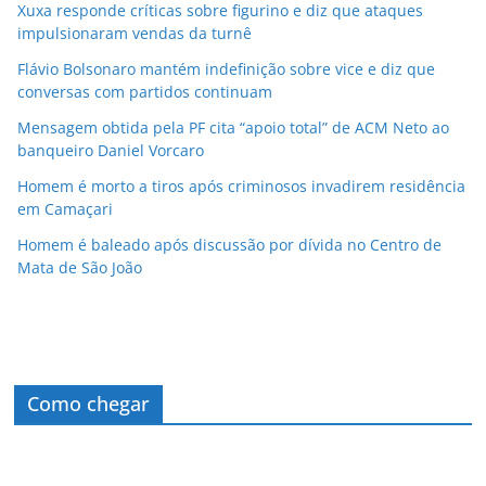
Xuxa responde críticas sobre figurino e diz que ataques
impulsionaram vendas da turnê
Flávio Bolsonaro mantém indefinição sobre vice e diz que
conversas com partidos continuam
Mensagem obtida pela PF cita “apoio total” de ACM Neto ao
banqueiro Daniel Vorcaro
Homem é morto a tiros após criminosos invadirem residência
em Camaçari
Homem é baleado após discussão por dívida no Centro de
Mata de São João
Como chegar