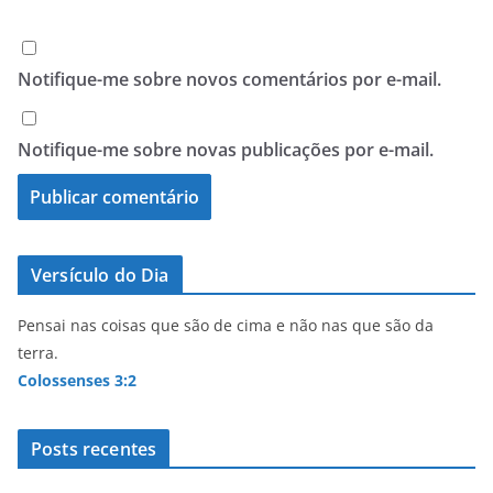
Notifique-me sobre novos comentários por e-mail.
Notifique-me sobre novas publicações por e-mail.
Versículo do Dia
Pensai nas coisas que são de cima e não nas que são da
terra.
Colossenses 3:2
Posts recentes