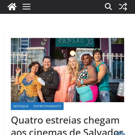
DESTAQUE
ENTRETENIMENTO
Quatro estreias chegam
aos cinemas de Salvador