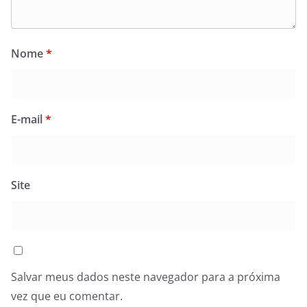
Nome
*
E-mail
*
Site
Salvar meus dados neste navegador para a próxima
vez que eu comentar.