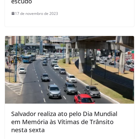
escudo
17 de novembro de 2023
Salvador realiza ato pelo Dia Mundial
em Memória às Vítimas de Trânsito
nesta sexta