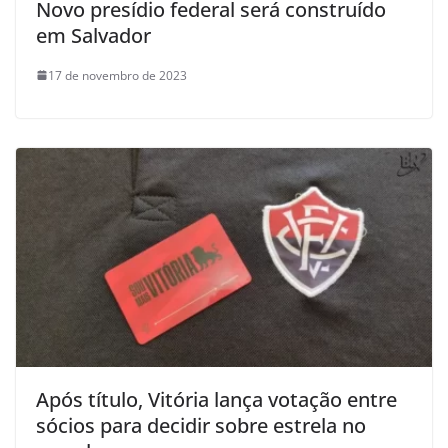
Novo presídio federal será construído
em Salvador
17 de novembro de 2023
Após título, Vitória lança votação entre
sócios para decidir sobre estrela no