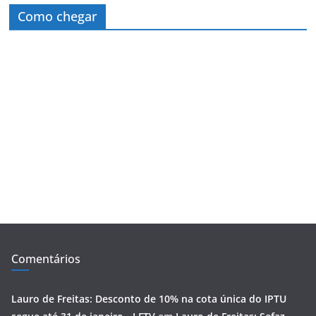
Como chegar
Comentários
Lauro de Freitas: Desconto de 10% na cota única do IPTU