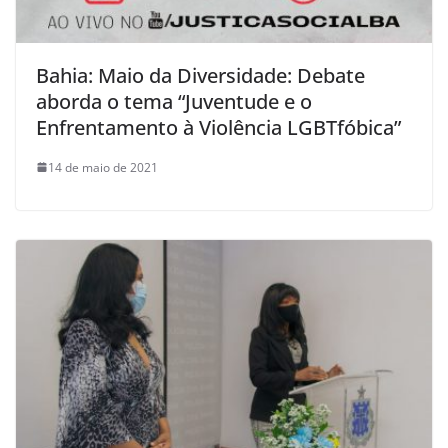
Bahia: Maio da Diversidade: Debate
aborda o tema “Juventude e o
Enfrentamento à Violência LGBTfóbica”
14 de maio de 2021