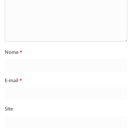
Nome
*
E-mail
*
Site