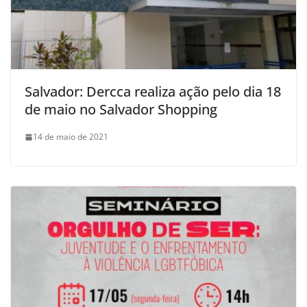
Salvador: Dercca realiza ação pelo dia 18
de maio no Salvador Shopping
14 de maio de 2021