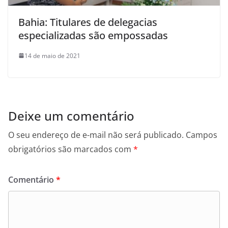
Bahia: Titulares de delegacias
especializadas são empossadas
14 de maio de 2021
Deixe um comentário
O seu endereço de e-mail não será publicado.
Campos
obrigatórios são marcados com
*
Comentário
*