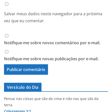
Salvar meus dados neste navegador para a próxima
vez que eu comentar.
Notifique-me sobre novos comentários por e-mail.
Notifique-me sobre novas publicações por e-mail.
Versículo do Dia
Pensai nas coisas que são de cima e não nas que são da
terra.
Colossenses 3:2