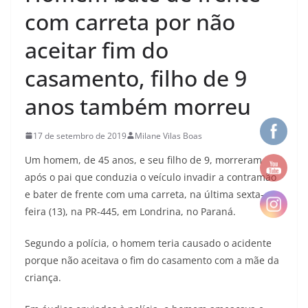
com carreta por não
aceitar fim do
casamento, filho de 9
anos também morreu
17 de setembro de 2019
Milane Vilas Boas
Um homem, de 45 anos, e seu filho de 9, morreram
após o pai que conduzia o veículo invadir a contramão
e bater de frente com uma carreta, na última sexta-
feira (13), na PR-445, em Londrina, no Paraná.
Segundo a polícia, o homem teria causado o acidente
porque não aceitava o fim do casamento com a mãe da
criança.