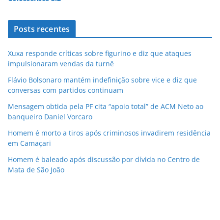
Posts recentes
Xuxa responde críticas sobre figurino e diz que ataques
impulsionaram vendas da turnê
Flávio Bolsonaro mantém indefinição sobre vice e diz que
conversas com partidos continuam
Mensagem obtida pela PF cita “apoio total” de ACM Neto ao
banqueiro Daniel Vorcaro
Homem é morto a tiros após criminosos invadirem residência
em Camaçari
Homem é baleado após discussão por dívida no Centro de
Mata de São João