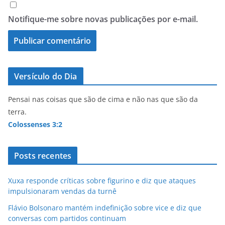
Notifique-me sobre novas publicações por e-mail.
Versículo do Dia
Pensai nas coisas que são de cima e não nas que são da
terra.
Colossenses 3:2
Posts recentes
Xuxa responde críticas sobre figurino e diz que ataques
impulsionaram vendas da turnê
Flávio Bolsonaro mantém indefinição sobre vice e diz que
conversas com partidos continuam