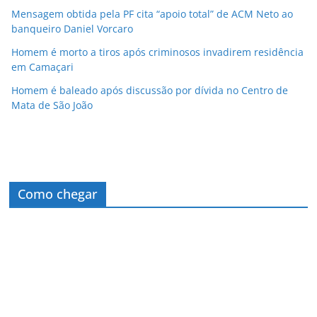
Mensagem obtida pela PF cita “apoio total” de ACM Neto ao
banqueiro Daniel Vorcaro
Homem é morto a tiros após criminosos invadirem residência
em Camaçari
Homem é baleado após discussão por dívida no Centro de
Mata de São João
Como chegar