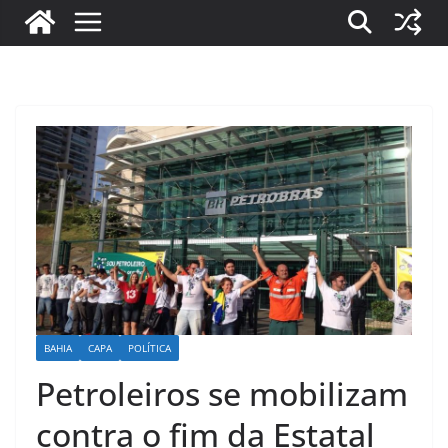
BAHIA
CAPA
POLÍTICA
Petroleiros se mobilizam
contra o fim da Estatal