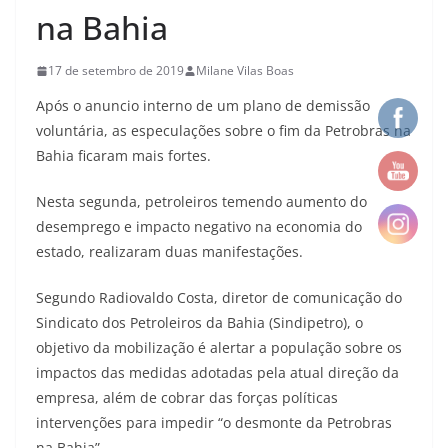
na Bahia
17 de setembro de 2019
Milane Vilas Boas
Após o anuncio interno de um plano de demissão
voluntária, as especulações sobre o fim da Petrobras na
Bahia ficaram mais fortes.
Nesta segunda, petroleiros temendo aumento do
desemprego e impacto negativo na economia do
estado, realizaram duas manifestações.
Segundo Radiovaldo Costa, diretor de comunicação do
Sindicato dos Petroleiros da Bahia (Sindipetro), o
objetivo da mobilização é alertar a população sobre os
impactos das medidas adotadas pela atual direção da
empresa, além de cobrar das forças políticas
intervenções para impedir “o desmonte da Petrobras
na Bahia”.