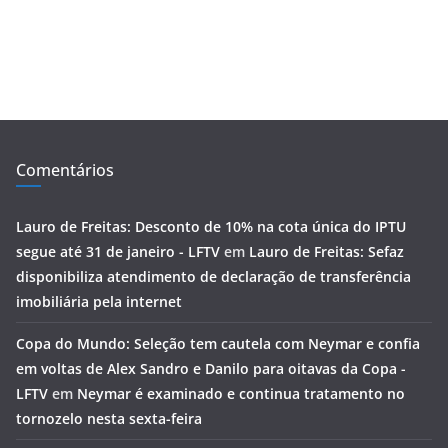
Comentários
Lauro de Freitas: Desconto de 10% na cota única do IPTU
segue até 31 de janeiro - LFTV
em
Lauro de Freitas: Sefaz
disponibiliza atendimento de declaração de transferência
imobiliária pela internet
Copa do Mundo: Seleção tem cautela com Neymar e confia
em voltas de Alex Sandro e Danilo para oitavas da Copa -
LFTV
em
Neymar é examinado e continua tratamento no
tornozelo nesta sexta-feira