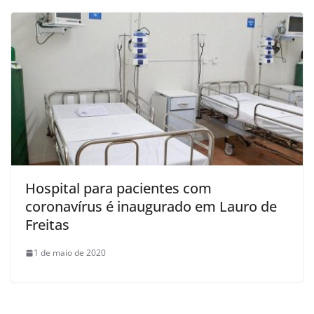
Hospital para pacientes com
coronavírus é inaugurado em Lauro de
Freitas
1 de maio de 2020