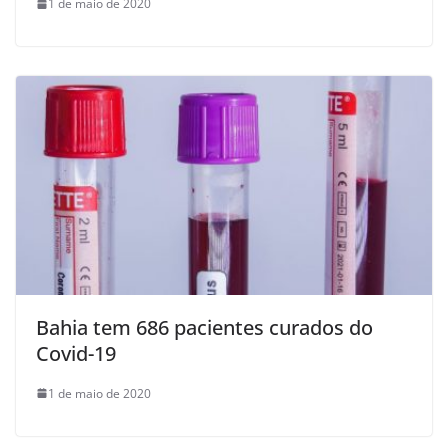
1 de maio de 2020
Bahia tem 686 pacientes curados do
Covid-19
1 de maio de 2020