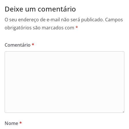
Deixe um comentário
O seu endereço de e-mail não será publicado.
Campos
obrigatórios são marcados com
*
Comentário
*
Nome
*