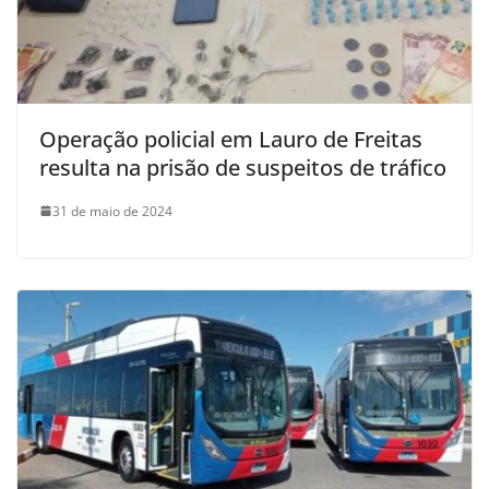
Operação policial em Lauro de Freitas
resulta na prisão de suspeitos de tráfico
31 de maio de 2024