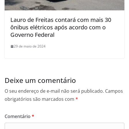
Lauro de Freitas contará com mais 30
ônibus elétricos após acordo com o
Governo Federal
29 de maio de 2024
Deixe um comentário
O seu endereço de e-mail não será publicado.
Campos
obrigatórios são marcados com
*
Comentário
*