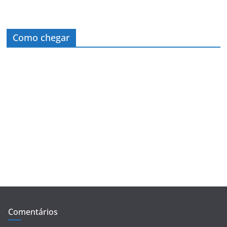
Como chegar
Comentários