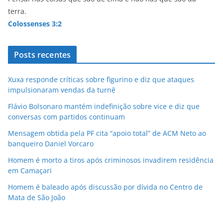
terra.
Colossenses 3:2
Posts recentes
Xuxa responde críticas sobre figurino e diz que ataques
impulsionaram vendas da turnê
Flávio Bolsonaro mantém indefinição sobre vice e diz que
conversas com partidos continuam
Mensagem obtida pela PF cita “apoio total” de ACM Neto ao
banqueiro Daniel Vorcaro
Homem é morto a tiros após criminosos invadirem residência
em Camaçari
Homem é baleado após discussão por dívida no Centro de
Mata de São João