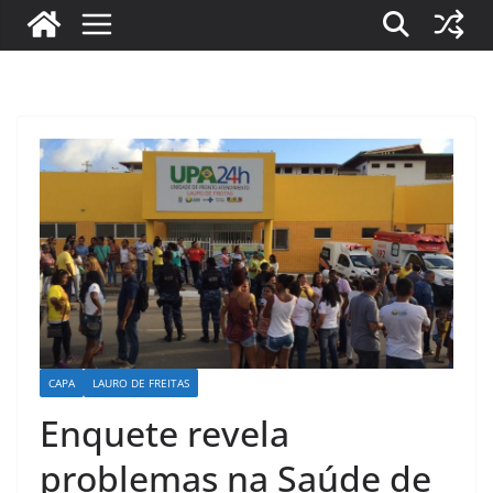
CAPA
LAURO DE FREITAS
Enquete revela
problemas na Saúde de