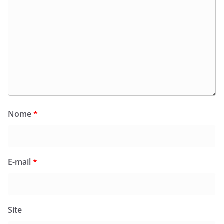
Nome
*
E-mail
*
Site