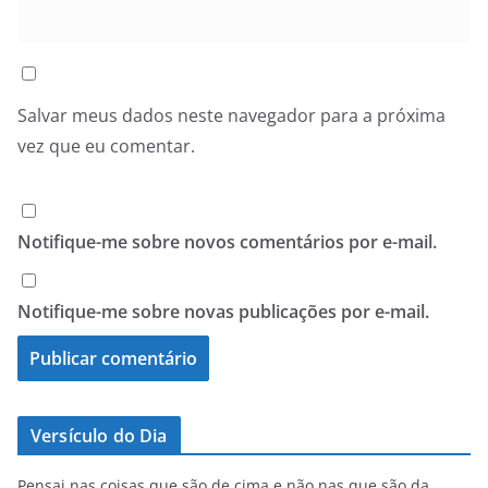
Salvar meus dados neste navegador para a próxima
vez que eu comentar.
Notifique-me sobre novos comentários por e-mail.
Notifique-me sobre novas publicações por e-mail.
Versículo do Dia
Pensai nas coisas que são de cima e não nas que são da