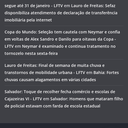
segue até 31 de janeiro - LFTV
em
Lauro de Freitas: Sefaz
disponibiliza atendimento de declaração de transferência
imobiliária pela internet
Copa do Mundo: Seleção tem cautela com Neymar e confia
em voltas de Alex Sandro e Danilo para oitavas da Copa -
LFTV
em
Neymar é examinado e continua tratamento no
tornozelo nesta sexta-feira
Lauro de Freitas: Final de semana de muita chuva e
transtornos de mobilidade urbana - LFTV
em
Bahia: Fortes
chuvas causam alagamentos em várias cidades
Salvador: Toque de recolher fecha comércio e escolas de
Cajazeiras VI - LFTV
em
Salvador: Homens que mataram filho
de policial estavam com farda de escola estadual