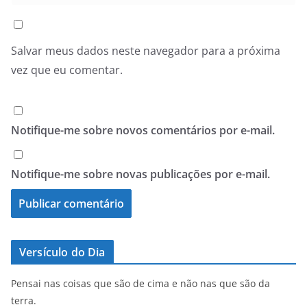
Salvar meus dados neste navegador para a próxima
vez que eu comentar.
Notifique-me sobre novos comentários por e-mail.
Notifique-me sobre novas publicações por e-mail.
Versículo do Dia
Pensai nas coisas que são de cima e não nas que são da
terra.