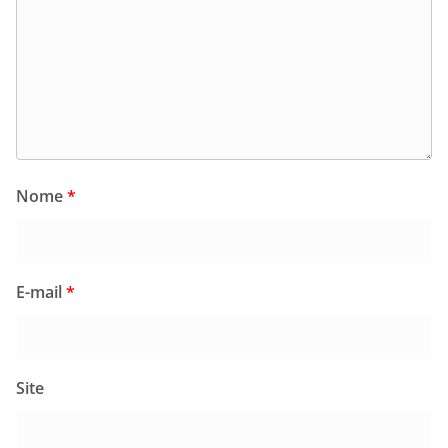
Nome
*
E-mail
*
Site