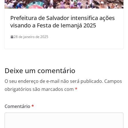
Prefeitura de Salvador intensifica ações
visando a Festa de Iemanjá 2025
28 de janeiro de 2025
Deixe um comentário
O seu endereço de e-mail não será publicado.
Campos
obrigatórios são marcados com
*
Comentário
*