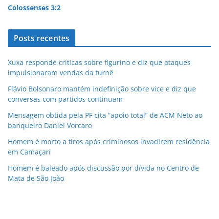
Colossenses 3:2
Posts recentes
Xuxa responde críticas sobre figurino e diz que ataques
impulsionaram vendas da turnê
Flávio Bolsonaro mantém indefinição sobre vice e diz que
conversas com partidos continuam
Mensagem obtida pela PF cita “apoio total” de ACM Neto ao
banqueiro Daniel Vorcaro
Homem é morto a tiros após criminosos invadirem residência
em Camaçari
Homem é baleado após discussão por dívida no Centro de
Mata de São João