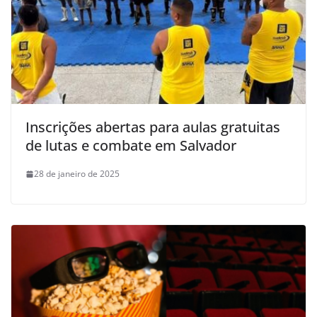
Inscrições abertas para aulas gratuitas
de lutas e combate em Salvador
28 de janeiro de 2025