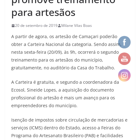
para artesãos
20 de setembro de 2019
Milane Vilas Boas
A partir de agora, os artesão de Camaçari poderão
obter a Carteira Nacional da categoria. Sendo assim,
nesta sexta-feira (20/09), às 9h, ocorrerá o segundo
treinamento para os artesãos do município,
gratuitamente, no auditório da Casa do Trabalho.
A Carteira é gratuita, e segundo a coordenadora da
Ecosol, Sineide Lopes, a aquisição do documento
profissional do artesão é mais um avanço para os
empreendedores do município.
Isenção de impostos sobre circulação de mercadorias e
serviços (ICMS) dentro do Estado, acesso a Feiras do
Programa do Artesanato Brasileiro (PAB) e facilidades