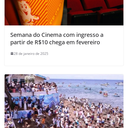
Semana do Cinema com ingresso a
partir de R$10 chega em fevereiro
28 de janeiro de 2025