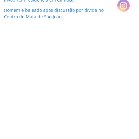
Homem é baleado após discussão por dívida no
Centro de Mata de São João