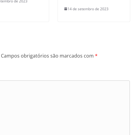
etembro de 2023
14 de setembro de 2023
Campos obrigatórios são marcados com
*