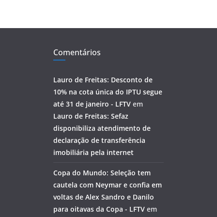
Comentários
Lauro de Freitas: Desconto de
10% na cota única do IPTU segue
até 31 de janeiro - LFTV
em
Lauro de Freitas: Sefaz
disponibiliza atendimento de
declaração de transferência
imobiliária pela internet
Copa do Mundo: Seleção tem
cautela com Neymar e confia em
voltas de Alex Sandro e Danilo
para oitavas da Copa - LFTV
em