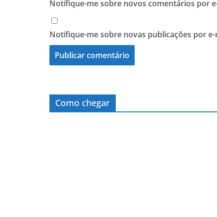
Notifique-me sobre novos comentários por e-
Notifique-me sobre novas publicações por e-
Como chegar