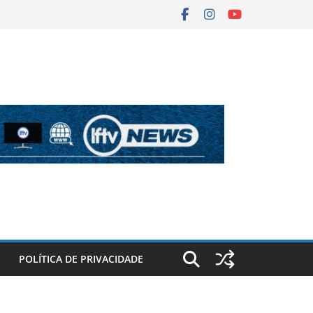
POLÍTICA DE PRIVACIDADE