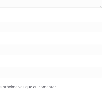
a próxima vez que eu comentar.