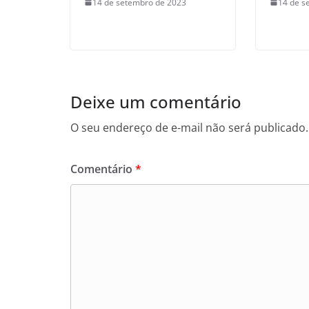
14 de setembro de 2023
14 de s
Deixe um comentário
O seu endereço de e-mail não será publicado.
Comentário
*