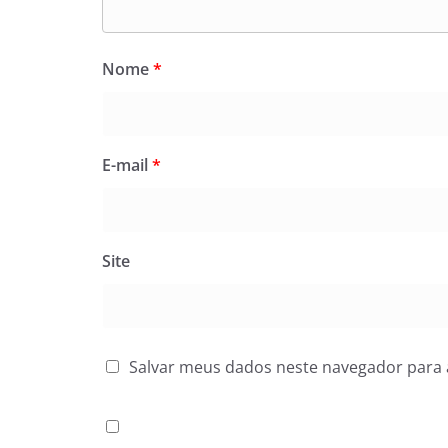
Nome
*
E-mail
*
Site
Salvar meus dados neste navegador para 