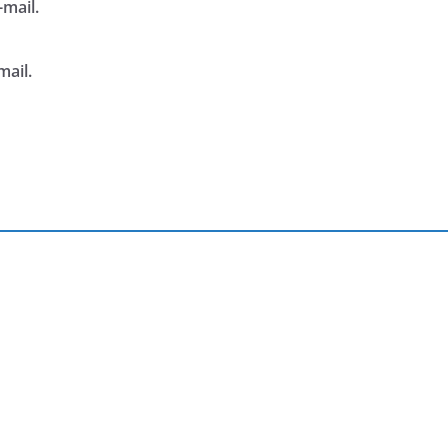
mail.
mail.