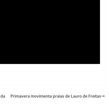
 da
Primavera movimenta praias de Lauro de Freitas