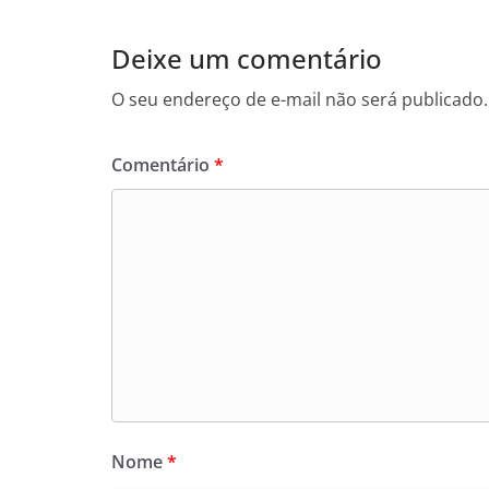
Deixe um comentário
O seu endereço de e-mail não será publicado.
Comentário
*
Nome
*