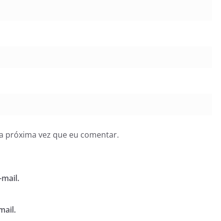
a próxima vez que eu comentar.
mail.
mail.