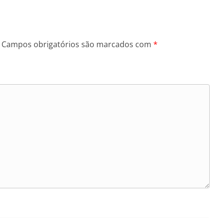
Campos obrigatórios são marcados com
*