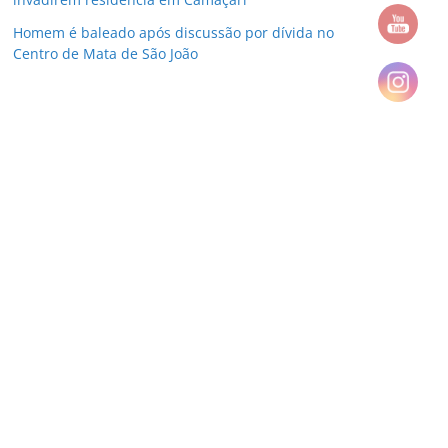
Homem é baleado após discussão por dívida no
Centro de Mata de São João