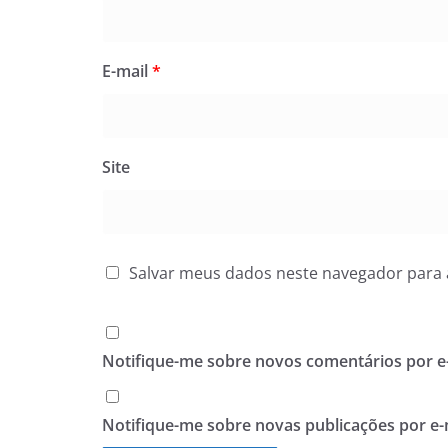
E-mail
*
Site
Salvar meus dados neste navegador para 
Notifique-me sobre novos comentários por e-
Notifique-me sobre novas publicações por e-