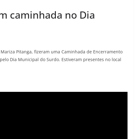
em caminhada no Dia
io Mariza Pitanga, fizeram uma Caminhada de Encerramento
pelo Dia Municipal do Surdo. Estiveram presentes no local