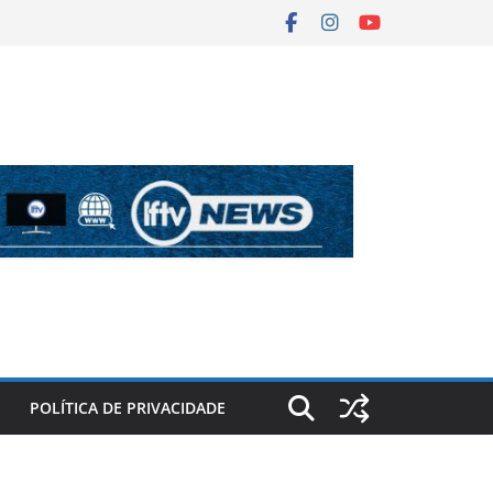
POLÍTICA DE PRIVACIDADE