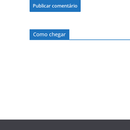
Como chegar