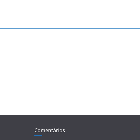
Comentários