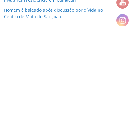
Homem é baleado após discussão por dívida no
Centro de Mata de São João