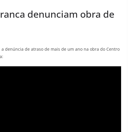
Branca denunciam obra de
, a denúncia de atraso de mais de um ano na obra do Centro
a: