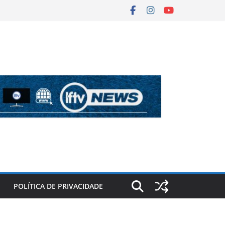
POLÍTICA DE PRIVACIDADE