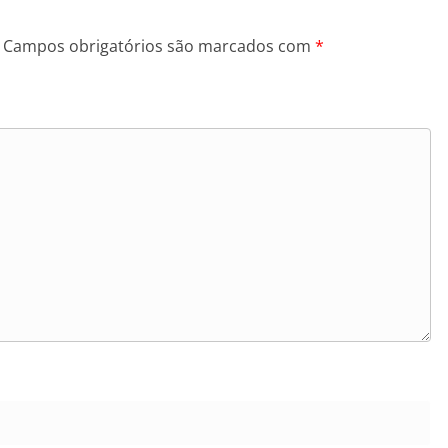
Campos obrigatórios são marcados com
*