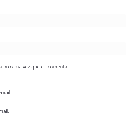
a próxima vez que eu comentar.
mail.
mail.