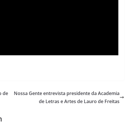
o de
Nossa Gente entrevista presidente da Academia
de Letras e Artes de Lauro de Freitas
m