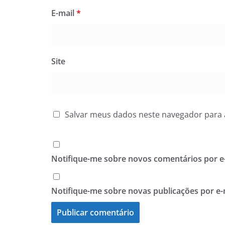
E-mail
*
Site
Salvar meus dados neste navegador para 
Notifique-me sobre novos comentários por e-
Notifique-me sobre novas publicações por e-