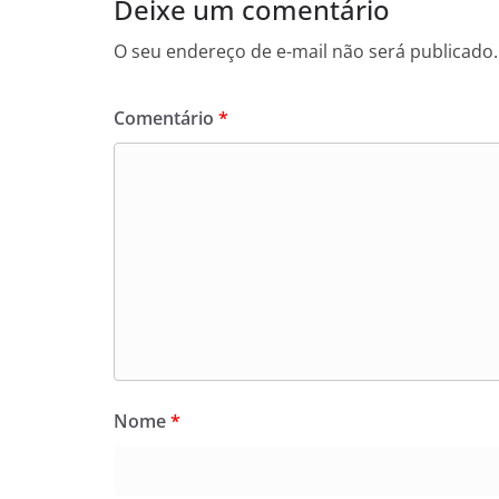
Deixe um comentário
O seu endereço de e-mail não será publicado.
Comentário
*
Nome
*