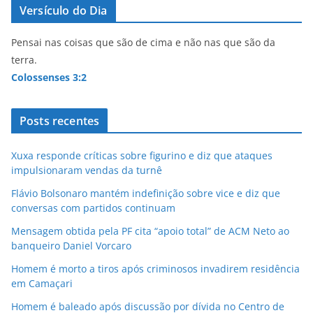
Versículo do Dia
Pensai nas coisas que são de cima e não nas que são da
terra.
Colossenses 3:2
Posts recentes
Xuxa responde críticas sobre figurino e diz que ataques
impulsionaram vendas da turnê
Flávio Bolsonaro mantém indefinição sobre vice e diz que
conversas com partidos continuam
Mensagem obtida pela PF cita “apoio total” de ACM Neto ao
banqueiro Daniel Vorcaro
Homem é morto a tiros após criminosos invadirem residência
em Camaçari
Homem é baleado após discussão por dívida no Centro de