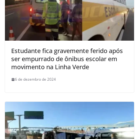
Estudante fica gravemente ferido após
ser empurrado de ônibus escolar em
movimento na Linha Verde
6 de dezembro de 2024