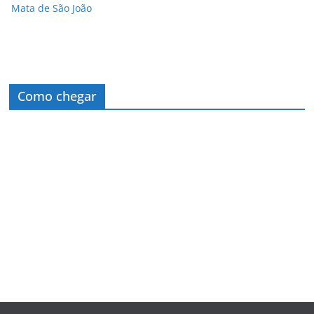
Mata de São João
Como chegar