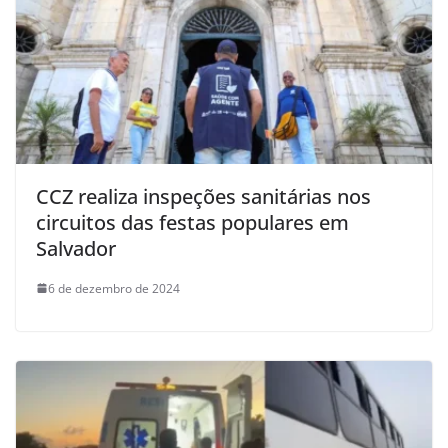
CCZ realiza inspeções sanitárias nos
circuitos das festas populares em
Salvador
6 de dezembro de 2024