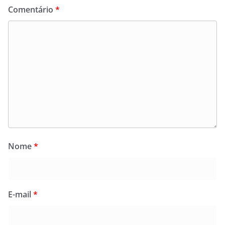
Comentário
*
Nome
*
E-mail
*