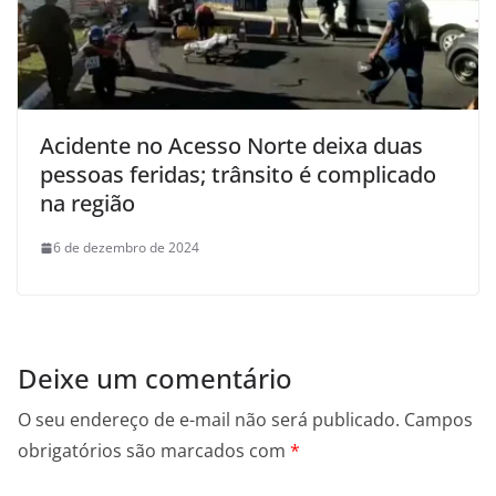
Acidente no Acesso Norte deixa duas
pessoas feridas; trânsito é complicado
na região
6 de dezembro de 2024
Deixe um comentário
O seu endereço de e-mail não será publicado.
Campos
obrigatórios são marcados com
*