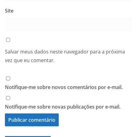
Site
Salvar meus dados neste navegador para a próxima
vez que eu comentar.
Notifique-me sobre novos comentários por e-mail.
Notifique-me sobre novas publicações por e-mail.