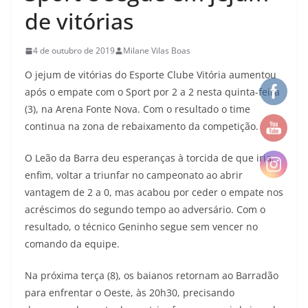
de vitórias
4 de outubro de 2019
Milane Vilas Boas
O jejum de vitórias do Esporte Clube Vitória aumentou
após o empate com o Sport por 2 a 2 nesta quinta-feira
(3), na Arena Fonte Nova. Com o resultado o time
continua na zona de rebaixamento da competição.
O Leão da Barra deu esperanças à torcida de que iria,
enfim, voltar a triunfar no campeonato ao abrir
vantagem de 2 a 0, mas acabou por ceder o empate nos
acréscimos do segundo tempo ao adversário. Com o
resultado, o técnico Geninho segue sem vencer no
comando da equipe.
Na próxima terça (8), os baianos retornam ao Barradão
para enfrentar o Oeste, às 20h30, precisando