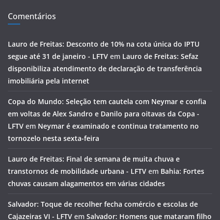
Comentários
Lauro de Freitas: Desconto de 10% na cota única do IPTU
segue até 31 de janeiro - LFTV
em
Lauro de Freitas: Sefaz
disponibiliza atendimento de declaração de transferência
imobiliária pela internet
Copa do Mundo: Seleção tem cautela com Neymar e confia
em voltas de Alex Sandro e Danilo para oitavas da Copa -
LFTV
em
Neymar é examinado e continua tratamento no
tornozelo nesta sexta-feira
Lauro de Freitas: Final de semana de muita chuva e
transtornos de mobilidade urbana - LFTV
em
Bahia: Fortes
chuvas causam alagamentos em várias cidades
Salvador: Toque de recolher fecha comércio e escolas de
Cajazeiras VI - LFTV
em
Salvador: Homens que mataram filho