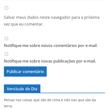
Salvar meus dados neste navegador para a próxima
vez que eu comentar.
Notifique-me sobre novos comentários por e-mail.
Notifique-me sobre novas publicações por e-mail.
Versículo do Dia
Pensai nas coisas que são de cima e não nas que são da
terra.