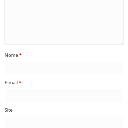
Nome
*
E-mail
*
Site