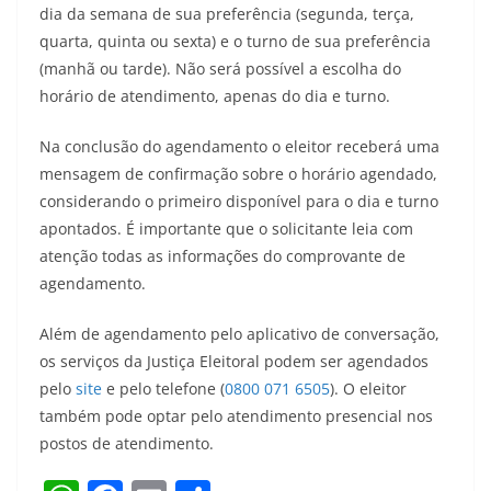
dia da semana de sua preferência (segunda, terça,
quarta, quinta ou sexta) e o turno de sua preferência
(manhã ou tarde). Não será possível a escolha do
horário de atendimento, apenas do dia e turno.
Na conclusão do agendamento o eleitor receberá uma
mensagem de confirmação sobre o horário agendado,
considerando o primeiro disponível para o dia e turno
apontados. É importante que o solicitante leia com
atenção todas as informações do comprovante de
agendamento.
Além de agendamento pelo aplicativo de conversação,
os serviços da Justiça Eleitoral podem ser agendados
pelo
site
e pelo telefone (
0800 071 6505
). O eleitor
também pode optar pelo atendimento presencial nos
postos de atendimento.