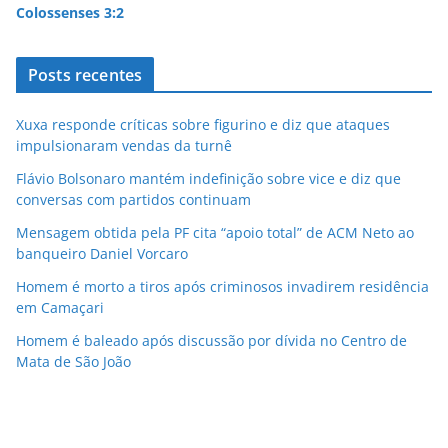
Colossenses 3:2
Posts recentes
Xuxa responde críticas sobre figurino e diz que ataques
impulsionaram vendas da turnê
Flávio Bolsonaro mantém indefinição sobre vice e diz que
conversas com partidos continuam
Mensagem obtida pela PF cita “apoio total” de ACM Neto ao
banqueiro Daniel Vorcaro
Homem é morto a tiros após criminosos invadirem residência
em Camaçari
Homem é baleado após discussão por dívida no Centro de
Mata de São João