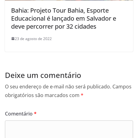
Bahia: Projeto Tour Bahia, Esporte
Educacional é lançado em Salvador e
deve percorrer por 32 cidades
23 de agosto de 2022
Deixe um comentário
O seu endereço de e-mail não será publicado.
Campos
obrigatórios são marcados com
*
Comentário
*