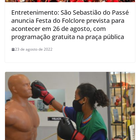
Entretenimento: São Sebastião do Passé
anuncia Festa do Folclore prevista para
acontecer em 26 de agosto, com
programação gratuita na praça pública
23 de agosto de 2022