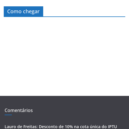
Como chegar
Comentários
Lauro de Freitas: Desconto de 10% na cota única do IPTU