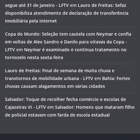
segue até 31 de janeiro - LFTV
em
Lauro de Freitas: Sefaz
disponibiliza atendimento de declaração de transferência
imobiliária pela internet
Copa do Mundo: Seleção tem cautela com Neymar e confia
em voltas de Alex Sandro e Danilo para oitavas da Copa -
LFTV
em
Neymar é examinado e continua tratamento no
tornozelo nesta sexta-feira
Lauro de Freitas: Final de semana de muita chuva e
transtornos de mobilidade urbana - LFTV
em
Bahia: Fortes
chuvas causam alagamentos em várias cidades
Salvador: Toque de recolher fecha comércio e escolas de
Cajazeiras VI - LFTV
em
Salvador: Homens que mataram filho
de policial estavam com farda de escola estadual