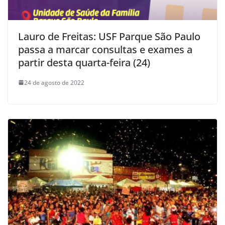
Lauro de Freitas: USF Parque São Paulo
passa a marcar consultas e exames a
partir desta quarta-feira (24)
24 de agosto de 2022