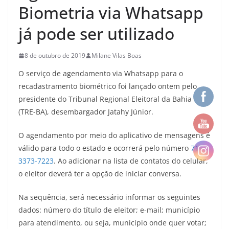
Biometria via Whatsapp
já pode ser utilizado
8 de outubro de 2019
Milane Vilas Boas
O serviço de agendamento via Whatsapp para o
recadastramento biométrico foi lançado ontem pelo
presidente do Tribunal Regional Eleitoral da Bahia
(TRE-BA), desembargador Jatahy Júnior.
O agendamento por meio do aplicativo de mensagens é
válido para todo o estado e ocorrerá pelo número
71-
3373-7223
. Ao adicionar na lista de contatos do celular,
o eleitor deverá ter a opção de iniciar conversa.
Na sequência, será necessário informar os seguintes
dados: número do título de eleitor; e-mail; município
para atendimento, ou seja, município onde quer votar;