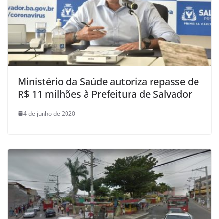
Ministério da Saúde autoriza repasse de
R$ 11 milhões à Prefeitura de Salvador
4 de junho de 2020