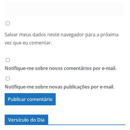
Salvar meus dados neste navegador para a próxima
vez que eu comentar.
Notifique-me sobre novos comentários por e-mail.
Notifique-me sobre novas publicações por e-mail.
Versículo do Dia