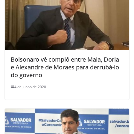
Bolsonaro vê complô entre Maia, Doria
e Alexandre de Moraes para derrubá-lo
do governo
4 de junho de 2020