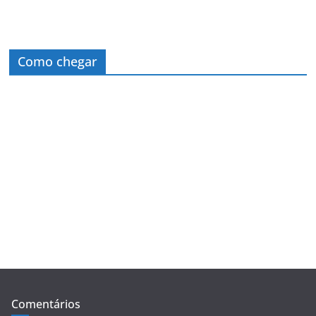
Como chegar
Comentários