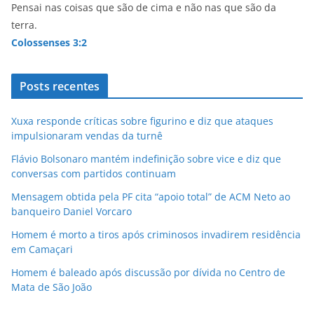
Pensai nas coisas que são de cima e não nas que são da
terra.
Colossenses 3:2
Posts recentes
Xuxa responde críticas sobre figurino e diz que ataques
impulsionaram vendas da turnê
Flávio Bolsonaro mantém indefinição sobre vice e diz que
conversas com partidos continuam
Mensagem obtida pela PF cita “apoio total” de ACM Neto ao
banqueiro Daniel Vorcaro
Homem é morto a tiros após criminosos invadirem residência
em Camaçari
Homem é baleado após discussão por dívida no Centro de
Mata de São João