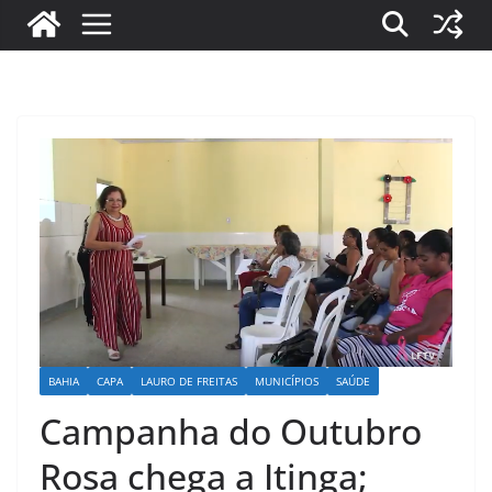
BAHIA
CAPA
LAURO DE FREITAS
MUNICÍPIOS
SAÚDE
Campanha do Outubro
Rosa chega a Itinga;