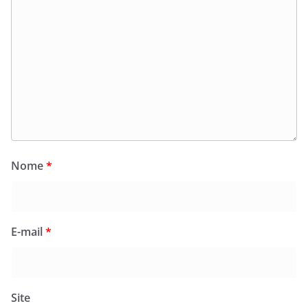
Nome
*
E-mail
*
Site