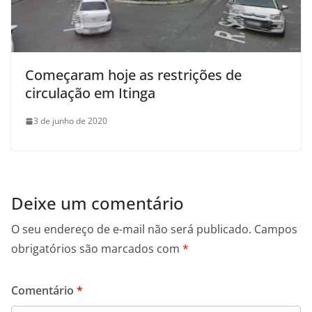
Começaram hoje as restrições de
circulação em Itinga
3 de junho de 2020
Deixe um comentário
O seu endereço de e-mail não será publicado.
Campos
obrigatórios são marcados com
*
Comentário
*