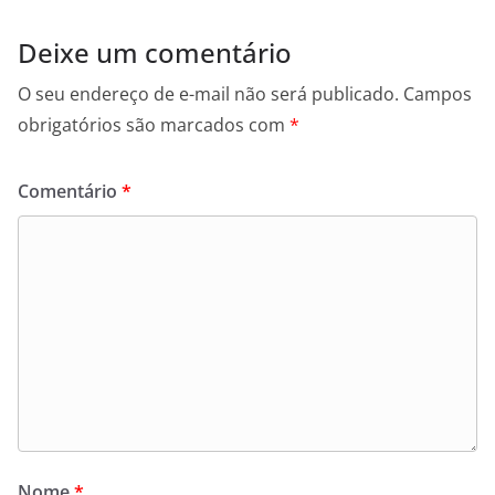
Deixe um comentário
O seu endereço de e-mail não será publicado.
Campos
obrigatórios são marcados com
*
Comentário
*
Nome
*