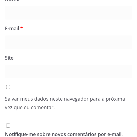
E-mail
*
Site
Salvar meus dados neste navegador para a próxima
vez que eu comentar.
Notifique-me sobre novos comentários por e-mail.