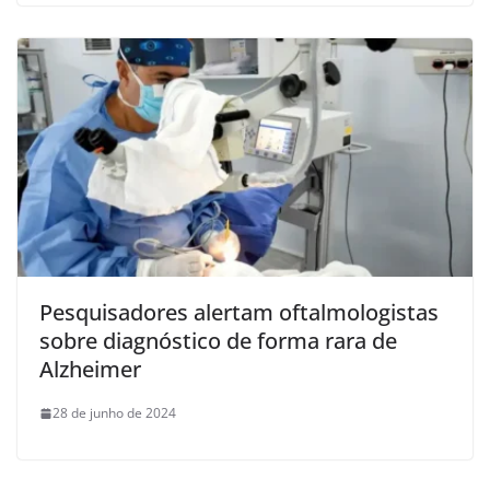
Pesquisadores alertam oftalmologistas
sobre diagnóstico de forma rara de
Alzheimer
28 de junho de 2024