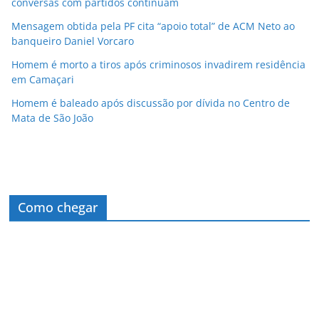
conversas com partidos continuam
Mensagem obtida pela PF cita “apoio total” de ACM Neto ao
banqueiro Daniel Vorcaro
Homem é morto a tiros após criminosos invadirem residência
em Camaçari
Homem é baleado após discussão por dívida no Centro de
Mata de São João
Como chegar