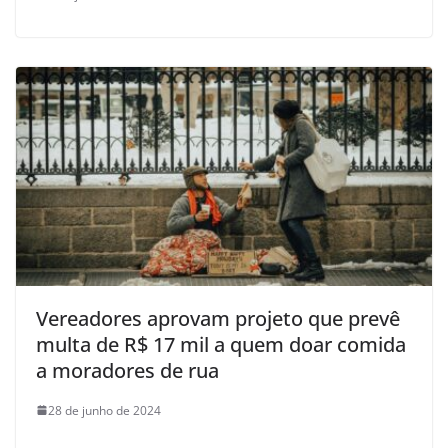
Vereadores aprovam projeto que prevê
multa de R$ 17 mil a quem doar comida
a moradores de rua
28 de junho de 2024