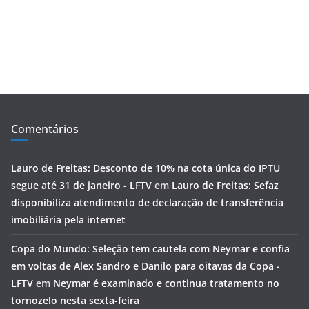
Comentários
Lauro de Freitas: Desconto de 10% na cota única do IPTU
segue até 31 de janeiro - LFTV
em
Lauro de Freitas: Sefaz
disponibiliza atendimento de declaração de transferência
imobiliária pela internet
Copa do Mundo: Seleção tem cautela com Neymar e confia
em voltas de Alex Sandro e Danilo para oitavas da Copa -
LFTV
em
Neymar é examinado e continua tratamento no
tornozelo nesta sexta-feira