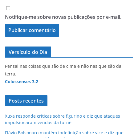
Notifique-me sobre novas publicações por e-mail.
Versículo do Dia
Pensai nas coisas que são de cima e não nas que são da
terra.
Colossenses 3:2
Posts recentes
Xuxa responde críticas sobre figurino e diz que ataques
impulsionaram vendas da turnê
Flávio Bolsonaro mantém indefinição sobre vice e diz que