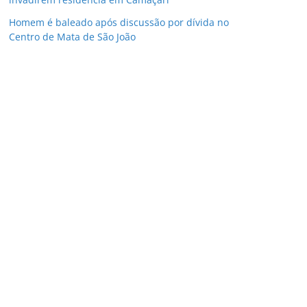
Homem é baleado após discussão por dívida no
Centro de Mata de São João