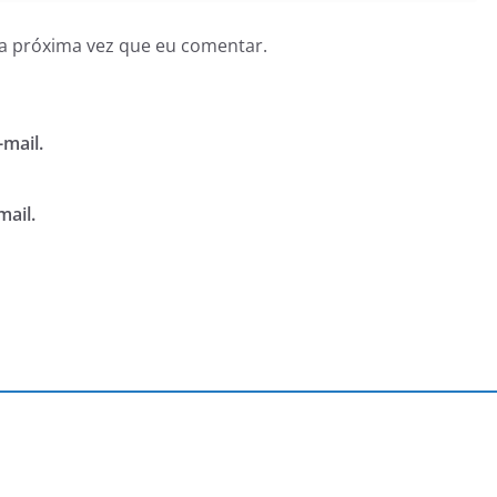
a próxima vez que eu comentar.
mail.
mail.