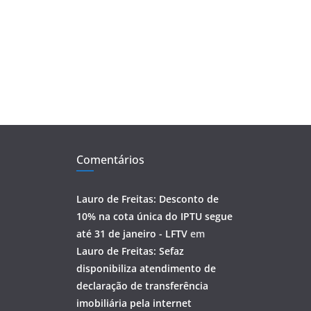
Comentários
Lauro de Freitas: Desconto de
10% na cota única do IPTU segue
até 31 de janeiro - LFTV
em
Lauro de Freitas: Sefaz
disponibiliza atendimento de
declaração de transferência
imobiliária pela internet