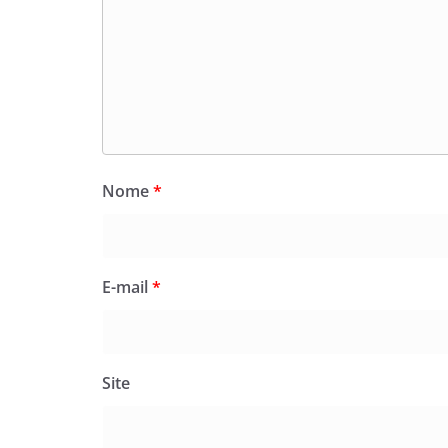
Nome
*
E-mail
*
Site