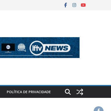
POLÍTICA DE PRIVACIDADE