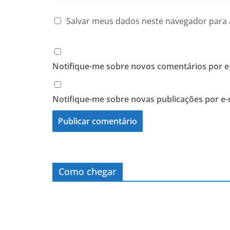
Salvar meus dados neste navegador para 
Notifique-me sobre novos comentários por e-
Notifique-me sobre novas publicações por e-
Como chegar