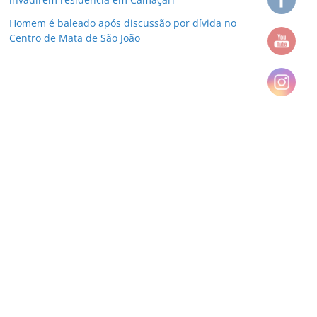
Homem é baleado após discussão por dívida no
Centro de Mata de São João