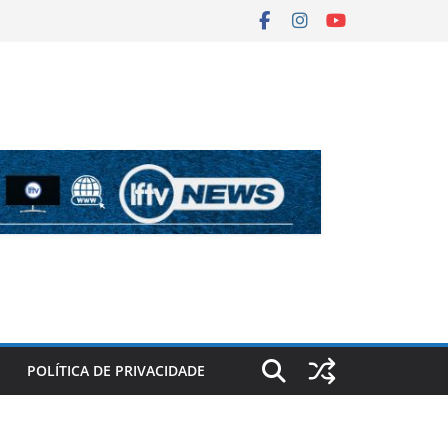
POLÍTICA DE PRIVACIDADE