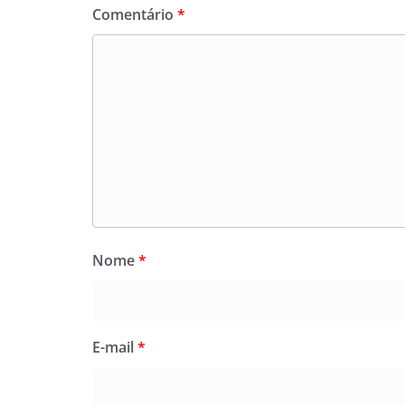
Comentário
*
Nome
*
E-mail
*