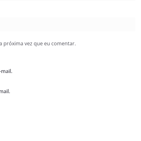
a próxima vez que eu comentar.
mail.
mail.