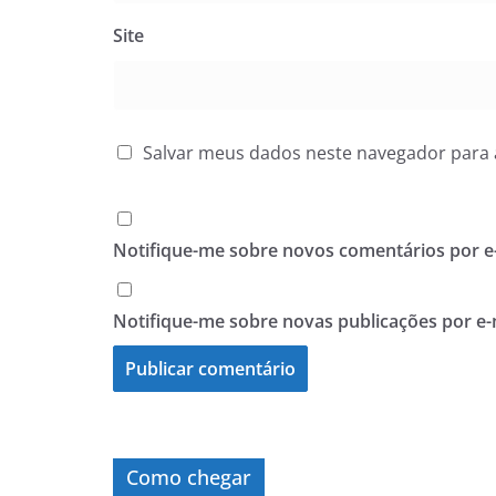
Site
Salvar meus dados neste navegador para 
Notifique-me sobre novos comentários por e-
Notifique-me sobre novas publicações por e-
Como chegar