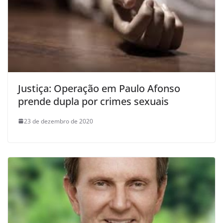
Justiça: Operação em Paulo Afonso
prende dupla por crimes sexuais
23 de dezembro de 2020