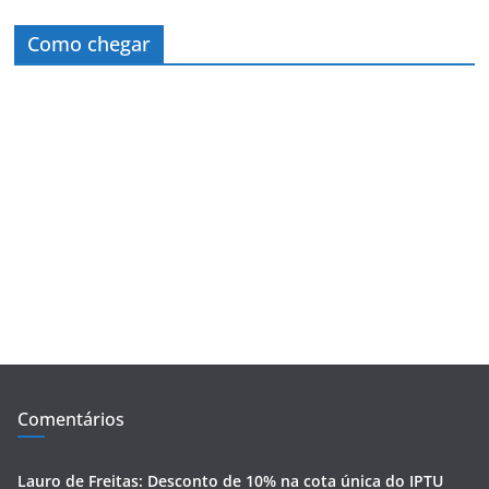
Como chegar
Comentários
Lauro de Freitas: Desconto de 10% na cota única do IPTU