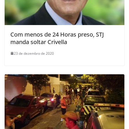
Com menos de 24 Horas preso, STJ
manda soltar Crivella
23 de dezembro de 2020