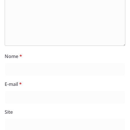
Nome
*
E-mail
*
Site