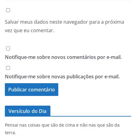
Salvar meus dados neste navegador para a próxima
vez que eu comentar.
Notifique-me sobre novos comentários por e-mail.
Notifique-me sobre novas publicações por e-mail.
Versículo do Dia
Pensai nas coisas que são de cima e não nas que são da
terra.