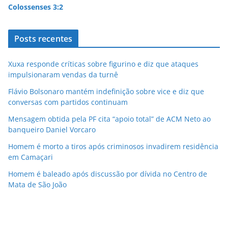
Colossenses 3:2
Posts recentes
Xuxa responde críticas sobre figurino e diz que ataques
impulsionaram vendas da turnê
Flávio Bolsonaro mantém indefinição sobre vice e diz que
conversas com partidos continuam
Mensagem obtida pela PF cita “apoio total” de ACM Neto ao
banqueiro Daniel Vorcaro
Homem é morto a tiros após criminosos invadirem residência
em Camaçari
Homem é baleado após discussão por dívida no Centro de
Mata de São João