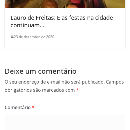
Lauro de Freitas: E as festas na cidade
continuam…
23 de dezembro de 2020
Deixe um comentário
O seu endereço de e-mail não será publicado.
Campos
obrigatórios são marcados com
*
Comentário
*