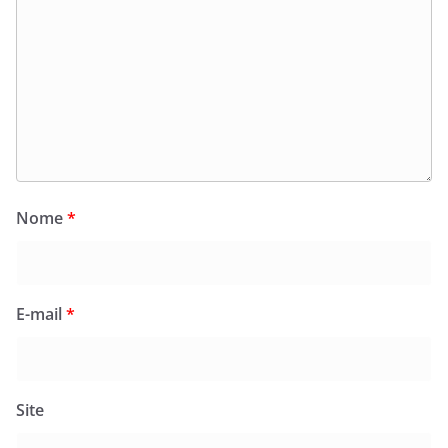
Nome
*
E-mail
*
Site