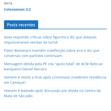
terra.
Colossenses 3:2
Posts recentes
Xuxa responde críticas sobre figurino e diz que ataques
impulsionaram vendas da turnê
Flávio Bolsonaro mantém indefinição sobre vice e diz que
conversas com partidos continuam
Mensagem obtida pela PF cita “apoio total” de ACM Neto ao
banqueiro Daniel Vorcaro
Homem é morto a tiros após criminosos invadirem residência
em Camaçari
Homem é baleado após discussão por dívida no Centro de
Mata de São João