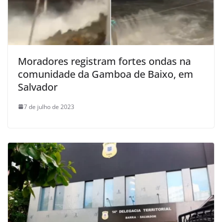
Moradores registram fortes ondas na
comunidade da Gamboa de Baixo, em
Salvador
7 de julho de 2023