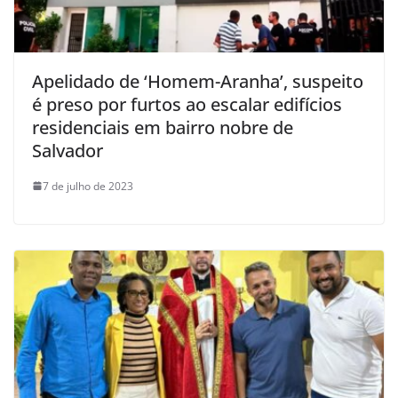
Apelidado de ‘Homem-Aranha’, suspeito
é preso por furtos ao escalar edifícios
residenciais em bairro nobre de
Salvador
7 de julho de 2023