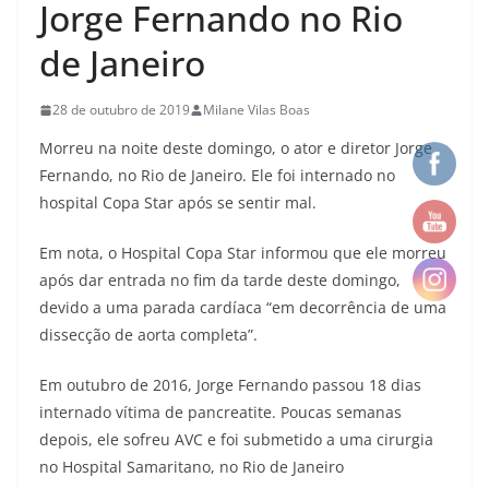
Jorge Fernando no Rio
de Janeiro
28 de outubro de 2019
Milane Vilas Boas
Morreu na noite deste domingo, o ator e diretor Jorge
Fernando, no Rio de Janeiro. Ele foi internado no
hospital Copa Star após se sentir mal.
Em nota, o Hospital Copa Star informou que ele morreu
após dar entrada no fim da tarde deste domingo,
devido a uma parada cardíaca “em decorrência de uma
dissecção de aorta completa”.
Em outubro de 2016, Jorge Fernando passou 18 dias
internado vítima de pancreatite. Poucas semanas
depois, ele sofreu AVC e foi submetido a uma cirurgia
no Hospital Samaritano, no Rio de Janeiro