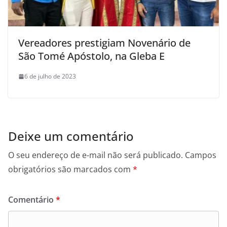
Vereadores prestigiam Novenário de
São Tomé Apóstolo, na Gleba E
6 de julho de 2023
Deixe um comentário
O seu endereço de e-mail não será publicado.
Campos
obrigatórios são marcados com
*
Comentário
*