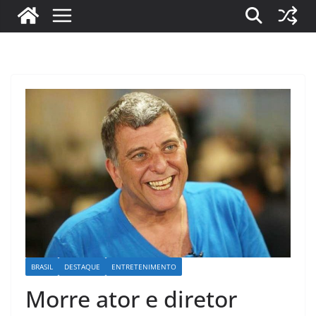
BRASIL
DESTAQUE
ENTRETENIMENTO
Morre ator e diretor