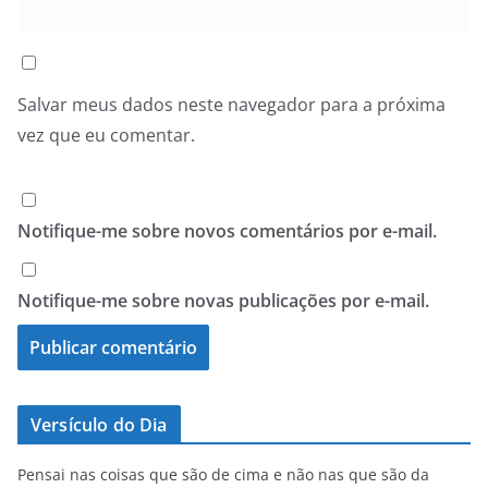
Salvar meus dados neste navegador para a próxima
vez que eu comentar.
Notifique-me sobre novos comentários por e-mail.
Notifique-me sobre novas publicações por e-mail.
Versículo do Dia
Pensai nas coisas que são de cima e não nas que são da