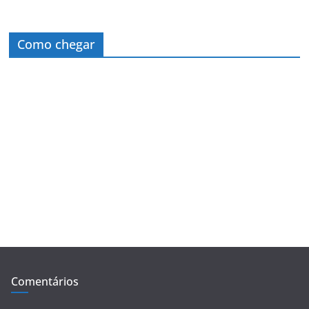
Como chegar
Comentários