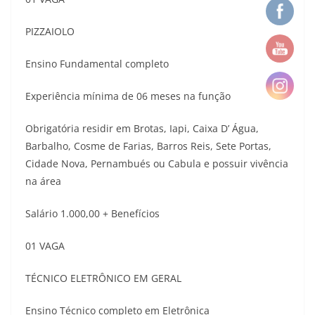
PIZZAIOLO
Ensino Fundamental completo
Experiência mínima de 06 meses na função
Obrigatória residir em Brotas, Iapi, Caixa D’ Água,
Barbalho, Cosme de Farias, Barros Reis, Sete Portas,
Cidade Nova, Pernambués ou Cabula e possuir vivência
na área
Salário 1.000,00 + Benefícios
01 VAGA
TÉCNICO ELETRÔNICO EM GERAL
Ensino Técnico completo em Eletrônica