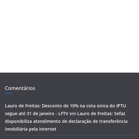
Comentários
Lauro de Freitas: Desconto de 10% na cota única do IPTU
segue até 31 de janeiro - LFTV
em
Lauro de Freitas: Sefaz
disponibiliza atendimento de declaração de transferência
imobiliária pela internet