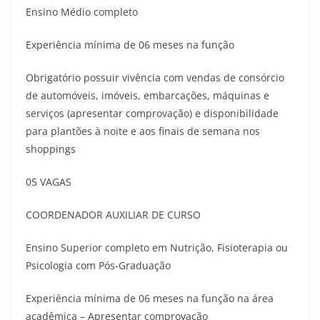
Ensino Médio completo
Experiência mínima de 06 meses na função
Obrigatório possuir vivência com vendas de consórcio
de automóveis, imóveis, embarcações, máquinas e
serviços (apresentar comprovação) e disponibilidade
para plantões à noite e aos finais de semana nos
shoppings
05 VAGAS
COORDENADOR AUXILIAR DE CURSO
Ensino Superior completo em Nutrição, Fisioterapia ou
Psicologia com Pós-Graduação
Experiência mínima de 06 meses na função na área
acadêmica – Apresentar comprovação