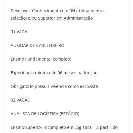
Desejável: Conhecimento em RH (treinamento e
seleção) e/ou Superior em Administração
01 VAGA
AUXILIAR DE CABELEIREIRO
Ensino Fundamental completo
Experiência mínima de 06 meses na função
Obrigatório possuir vivência como escovista
02 VAGAS
ANALISTA DE LOGÍSTICA (ESTÁGIO)
Ensino Superior incompleto em Logística – A partir do