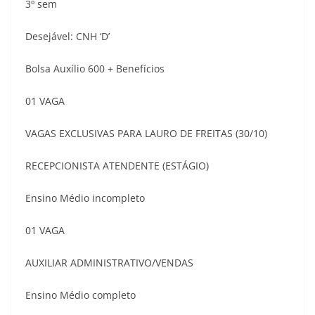
3º sem
Desejável: CNH ‘D’
Bolsa Auxílio 600 + Benefícios
01 VAGA
VAGAS EXCLUSIVAS PARA LAURO DE FREITAS (30/10)
RECEPCIONISTA ATENDENTE (ESTÁGIO)
Ensino Médio incompleto
01 VAGA
AUXILIAR ADMINISTRATIVO/VENDAS
Ensino Médio completo