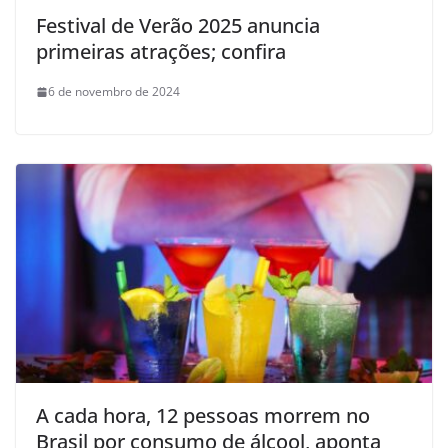
Festival de Verão 2025 anuncia
primeiras atrações; confira
6 de novembro de 2024
A cada hora, 12 pessoas morrem no
Brasil por consumo de álcool, aponta