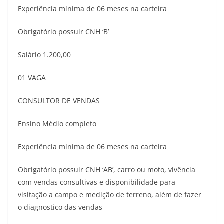
Experiência mínima de 06 meses na carteira
Obrigatório possuir CNH ‘B’
Salário 1.200,00
01 VAGA
CONSULTOR DE VENDAS
Ensino Médio completo
Experiência mínima de 06 meses na carteira
Obrigatório possuir CNH ‘AB’, carro ou moto, vivência
com vendas consultivas e disponibilidade para
visitação a campo e medição de terreno, além de fazer
o diagnostico das vendas