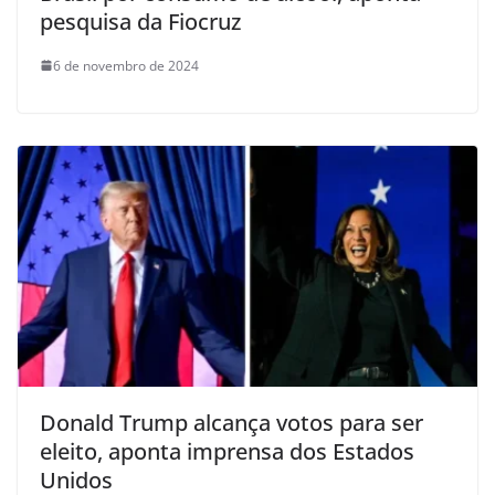
pesquisa da Fiocruz
6 de novembro de 2024
Donald Trump alcança votos para ser
eleito, aponta imprensa dos Estados
Unidos