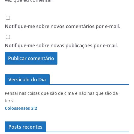
vez que eu comentar.
Notifique-me sobre novos comentários por e-mail.
Notifique-me sobre novas publicações por e-mail.
Versículo do Dia
Pensai nas coisas que são de cima e não nas que são da
terra.
Colossenses 3:2
Posts recentes