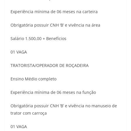
Experiência mínima de 06 meses na carteira
Obrigatória possuir CNH ‘B’ e vivência na área
Salário 1.500,00 + Benefícios
01 VAGA
TRATORISTA/OPERADOR DE ROÇADEIRA
Ensino Médio completo
Experiência mínima de 06 meses na função
Obrigatória possuir CNH ‘B’ e vivência no manuseio de
trator com carroça
01 VAGA