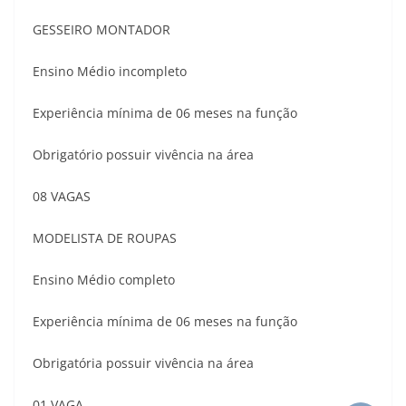
GESSEIRO MONTADOR
Ensino Médio incompleto
Experiência mínima de 06 meses na função
Obrigatório possuir vivência na área
08 VAGAS
MODELISTA DE ROUPAS
Ensino Médio completo
Experiência mínima de 06 meses na função
Obrigatória possuir vivência na área
01 VAGA