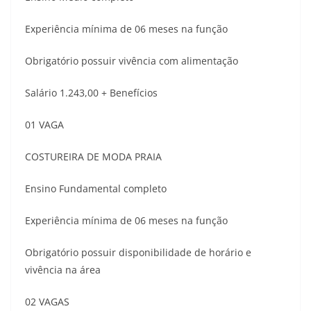
Experiência mínima de 06 meses na função
Obrigatório possuir vivência com alimentação
Salário 1.243,00 + Benefícios
01 VAGA
COSTUREIRA DE MODA PRAIA
Ensino Fundamental completo
Experiência mínima de 06 meses na função
Obrigatório possuir disponibilidade de horário e
vivência na área
02 VAGAS