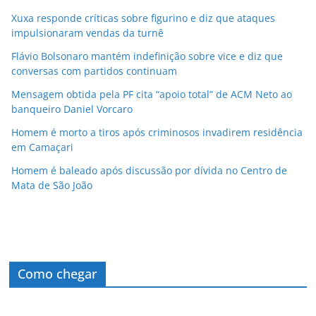
Xuxa responde críticas sobre figurino e diz que ataques
impulsionaram vendas da turnê
Flávio Bolsonaro mantém indefinição sobre vice e diz que
conversas com partidos continuam
Mensagem obtida pela PF cita “apoio total” de ACM Neto ao
banqueiro Daniel Vorcaro
Homem é morto a tiros após criminosos invadirem residência
em Camaçari
Homem é baleado após discussão por dívida no Centro de
Mata de São João
Como chegar