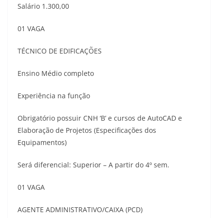
Salário 1.300,00
01 VAGA
TÉCNICO DE EDIFICAÇÕES
Ensino Médio completo
Experiência na função
Obrigatório possuir CNH ‘B’ e cursos de AutoCAD e
Elaboração de Projetos (Especificações dos
Equipamentos)
Será diferencial: Superior – A partir do 4º sem.
01 VAGA
AGENTE ADMINISTRATIVO/CAIXA (PCD)