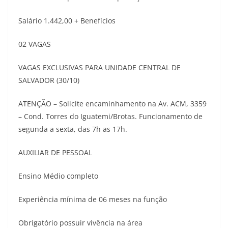
Salário 1.442,00 + Benefícios
02 VAGAS
VAGAS EXCLUSIVAS PARA UNIDADE CENTRAL DE
SALVADOR (30/10)
ATENÇÃO – Solicite encaminhamento na Av. ACM, 3359
– Cond. Torres do Iguatemi/Brotas. Funcionamento de
segunda a sexta, das 7h as 17h.
AUXILIAR DE PESSOAL
Ensino Médio completo
Experiência mínima de 06 meses na função
Obrigatório possuir vivência na área