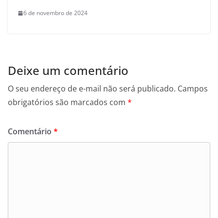
6 de novembro de 2024
Deixe um comentário
O seu endereço de e-mail não será publicado.
Campos
obrigatórios são marcados com
*
Comentário
*