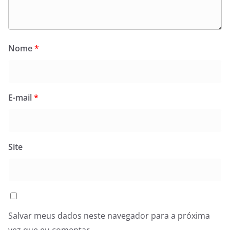
Nome
*
E-mail
*
Site
Salvar meus dados neste navegador para a próxima