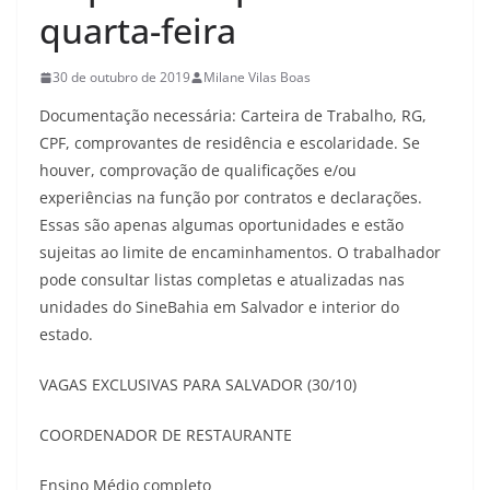
quarta-feira
30 de outubro de 2019
Milane Vilas Boas
Documentação necessária: Carteira de Trabalho, RG,
CPF, comprovantes de residência e escolaridade. Se
houver, comprovação de qualificações e/ou
experiências na função por contratos e declarações.
Essas são apenas algumas oportunidades e estão
sujeitas ao limite de encaminhamentos. O trabalhador
pode consultar listas completas e atualizadas nas
unidades do SineBahia em Salvador e interior do
estado.
VAGAS EXCLUSIVAS PARA SALVADOR (30/10)
COORDENADOR DE RESTAURANTE
Ensino Médio completo