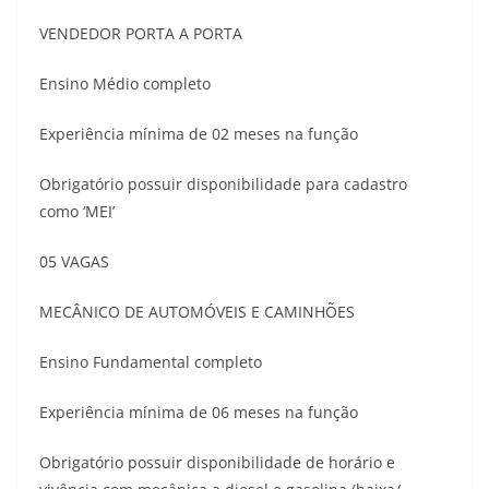
VENDEDOR PORTA A PORTA
Ensino Médio completo
Experiência mínima de 02 meses na função
Obrigatório possuir disponibilidade para cadastro
como ‘MEI’
05 VAGAS
MECÂNICO DE AUTOMÓVEIS E CAMINHÕES
Ensino Fundamental completo
Experiência mínima de 06 meses na função
Obrigatório possuir disponibilidade de horário e