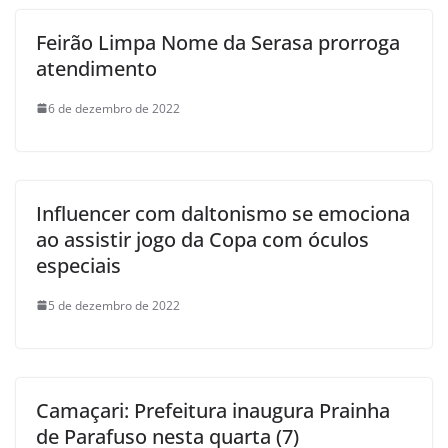
Feirão Limpa Nome da Serasa prorroga
atendimento
6 de dezembro de 2022
Influencer com daltonismo se emociona
ao assistir jogo da Copa com óculos
especiais
5 de dezembro de 2022
Camaçari: Prefeitura inaugura Prainha
de Parafuso nesta quarta (7)