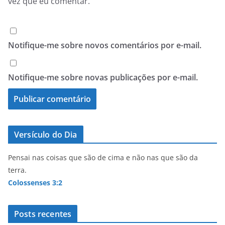
vez que eu comentar.
Notifique-me sobre novos comentários por e-mail.
Notifique-me sobre novas publicações por e-mail.
Versículo do Dia
Pensai nas coisas que são de cima e não nas que são da
terra.
Colossenses 3:2
Posts recentes