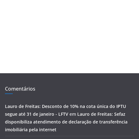
Comentários
Lauro de Freitas: Desconto de 10% na cota única do IPTU
segue até 31 de janeiro - LFTV
em
Lauro de Freitas: Sefaz
disponibiliza atendimento de declaração de transferência
imobiliária pela internet