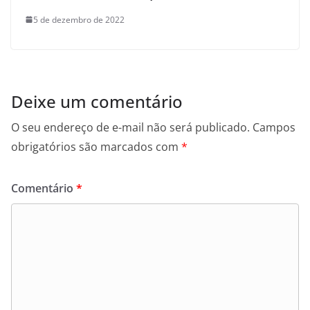
5 de dezembro de 2022
Deixe um comentário
O seu endereço de e-mail não será publicado.
Campos
obrigatórios são marcados com
*
Comentário
*