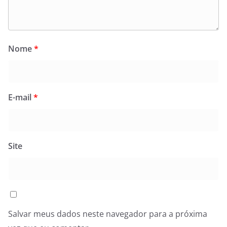
Nome
*
E-mail
*
Site
Salvar meus dados neste navegador para a próxima