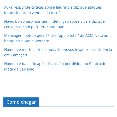
Xuxa responde críticas sobre figurino e diz que ataques
impulsionaram vendas da turnê
Flávio Bolsonaro mantém indefinição sobre vice e diz que
conversas com partidos continuam
Mensagem obtida pela PF cita “apoio total” de ACM Neto ao
banqueiro Daniel Vorcaro
Homem é morto a tiros após criminosos invadirem residência
em Camaçari
Homem é baleado após discussão por dívida no Centro de
Mata de São João
Como chegar