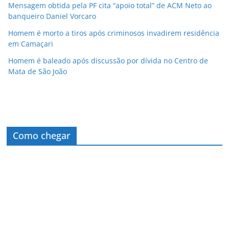
Mensagem obtida pela PF cita “apoio total” de ACM Neto ao
banqueiro Daniel Vorcaro
Homem é morto a tiros após criminosos invadirem residência
em Camaçari
Homem é baleado após discussão por dívida no Centro de
Mata de São João
Como chegar