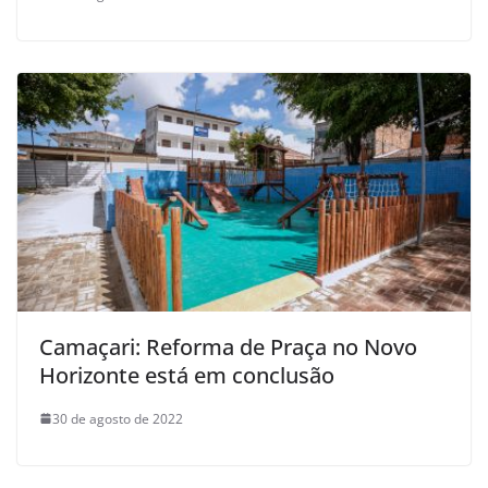
Camaçari: Reforma de Praça no Novo
Horizonte está em conclusão
30 de agosto de 2022