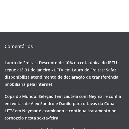
Comentários
Lauro de Freitas: Desconto de 10% na cota única do IPTU
segue até 31 de janeiro - LFTV
em
Lauro de Freitas: Sefaz
disponibiliza atendimento de declaração de transferência
imobiliária pela internet
Copa do Mundo: Seleção tem cautela com Neymar e confia
em voltas de Alex Sandro e Danilo para oitavas da Copa -
LFTV
em
Neymar é examinado e continua tratamento no
tornozelo nesta sexta-feira