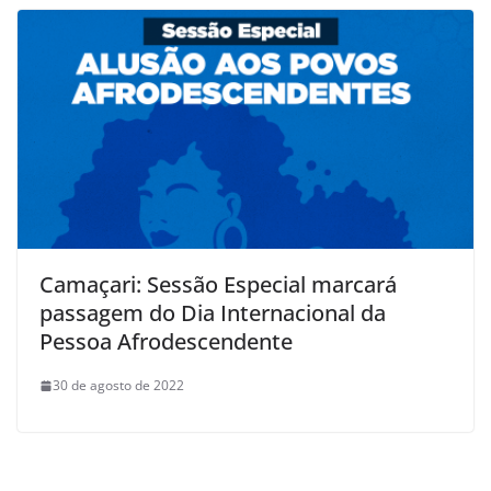
Camaçari: Sessão Especial marcará
passagem do Dia Internacional da
Pessoa Afrodescendente
30 de agosto de 2022