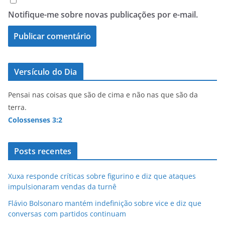
Notifique-me sobre novas publicações por e-mail.
Versículo do Dia
Pensai nas coisas que são de cima e não nas que são da
terra.
Colossenses 3:2
Posts recentes
Xuxa responde críticas sobre figurino e diz que ataques
impulsionaram vendas da turnê
Flávio Bolsonaro mantém indefinição sobre vice e diz que
conversas com partidos continuam