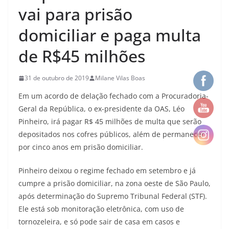
vai para prisão
domiciliar e paga multa
de R$45 milhões
31 de outubro de 2019
Milane Vilas Boas
Em um acordo de delação fechado com a Procuradoria-
Geral da República, o ex-presidente da OAS, Léo
Pinheiro, irá pagar R$ 45 milhões de multa que serão
depositados nos cofres públicos, além de permanecer
por cinco anos em prisão domiciliar.
Pinheiro deixou o regime fechado em setembro e já
cumpre a prisão domiciliar, na zona oeste de São Paulo,
após determinação do Supremo Tribunal Federal (STF).
Ele está sob monitoração eletrônica, com uso de
tornozeleira, e só pode sair de casa em casos e