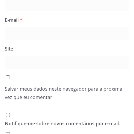
E-mail
*
Site
Salvar meus dados neste navegador para a próxima
vez que eu comentar.
Notifique-me sobre novos comentários por e-mail.