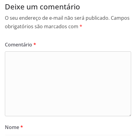
Deixe um comentário
O seu endereço de e-mail não será publicado.
Campos
obrigatórios são marcados com
*
Comentário
*
Nome
*