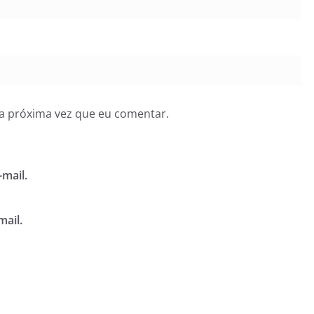
a próxima vez que eu comentar.
mail.
mail.