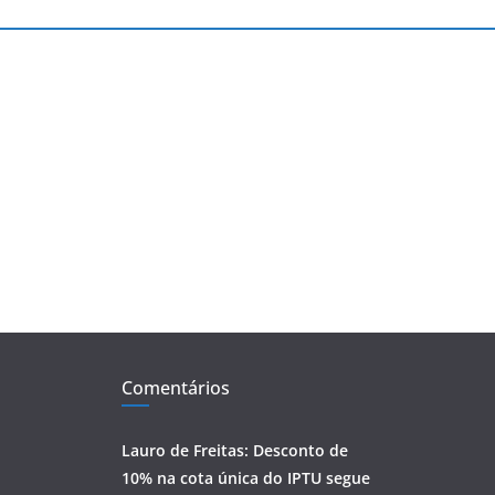
Comentários
Lauro de Freitas: Desconto de
10% na cota única do IPTU segue