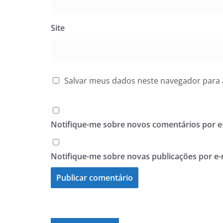
Site
Salvar meus dados neste navegador para 
Notifique-me sobre novos comentários por e-
Notifique-me sobre novas publicações por e-