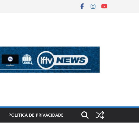
POLÍTICA DE PRIVACIDADE