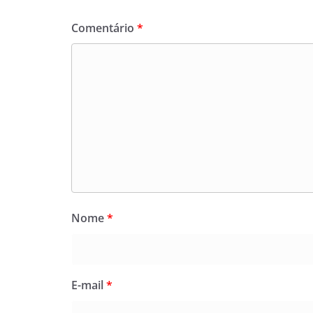
Comentário
*
Nome
*
E-mail
*