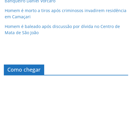
banqueiro Daniel Vorcaro
Homem é morto a tiros após criminosos invadirem residência
em Camaçari
Homem é baleado após discussão por dívida no Centro de
Mata de São João
Como chegar