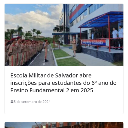
Escola Militar de Salvador abre
inscrições para estudantes do 6º ano do
Ensino Fundamental 2 em 2025
3 de setembro de 2024