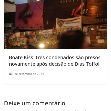
Boate Kiss: três condenados são presos
novamente após decisão de Dias Toffoli
3 de setembro de 2024
Deixe um comentário