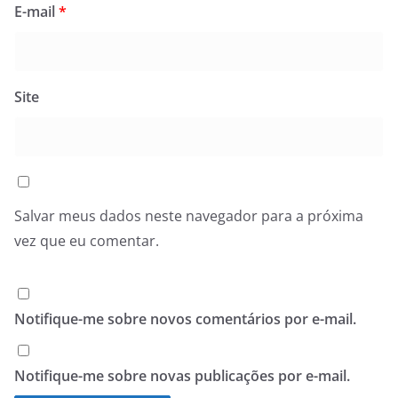
E-mail
*
Site
Salvar meus dados neste navegador para a próxima
vez que eu comentar.
Notifique-me sobre novos comentários por e-mail.
Notifique-me sobre novas publicações por e-mail.