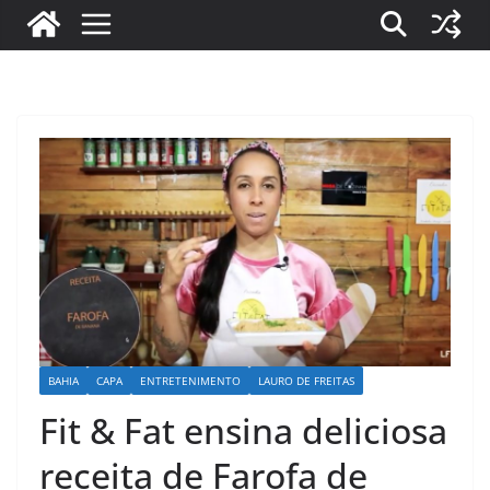
BAHIA
CAPA
ENTRETENIMENTO
LAURO DE FREITAS
Fit & Fat ensina deliciosa
receita de Farofa de