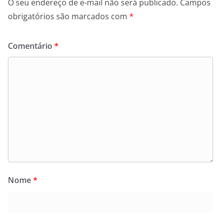
O seu endereço de e-mail não será publicado.
Campos
obrigatórios são marcados com
*
Comentário
*
Nome
*