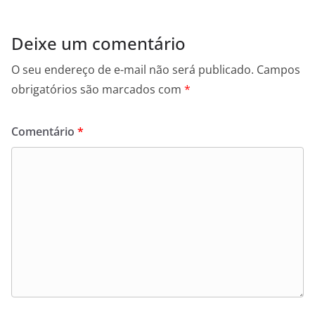
Deixe um comentário
O seu endereço de e-mail não será publicado.
Campos
obrigatórios são marcados com
*
Comentário
*