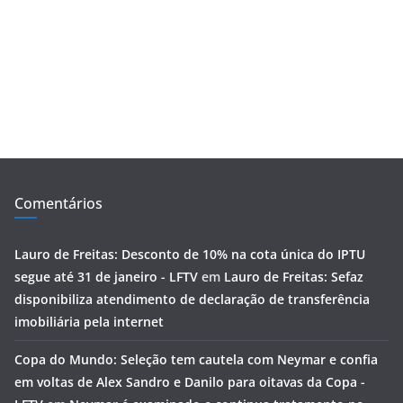
Comentários
Lauro de Freitas: Desconto de 10% na cota única do IPTU
segue até 31 de janeiro - LFTV
em
Lauro de Freitas: Sefaz
disponibiliza atendimento de declaração de transferência
imobiliária pela internet
Copa do Mundo: Seleção tem cautela com Neymar e confia
em voltas de Alex Sandro e Danilo para oitavas da Copa -