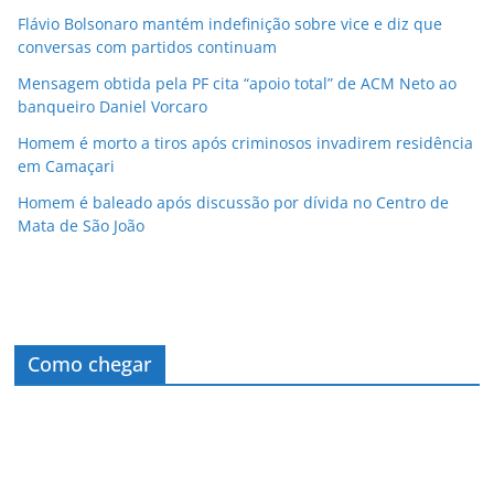
Flávio Bolsonaro mantém indefinição sobre vice e diz que
conversas com partidos continuam
Mensagem obtida pela PF cita “apoio total” de ACM Neto ao
banqueiro Daniel Vorcaro
Homem é morto a tiros após criminosos invadirem residência
em Camaçari
Homem é baleado após discussão por dívida no Centro de
Mata de São João
Como chegar