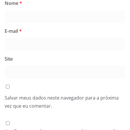
Nome
*
E-mail
*
Site
Salvar meus dados neste navegador para a próxima
vez que eu comentar.