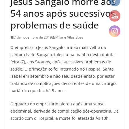
Jesus Sangalo morre aos
54 anos após sucessivos
problemas de saúde
7 de novembro de 2019
Milane Vilas Boas
O empresário Jesus Sangalo, irmão mais velho da
cantora Ivete Sangalo, faleceu na manhã desta quinta-
feira (7), aos 54 anos, após sucessivos problemas de
saúde. O primogênito foi internado no Hospital Santa
Izabel em setembro e não saiu desde então, por estar
tratando de complicações decorrentes de uma cirurgia
bariátrica que fez há 5 anos.
O quadro do empresário piorou após uma sepse
abdominal, derivada de complicação pós-operatória. De
acordo com o Hospital, a morte foi atestada Às 10h.