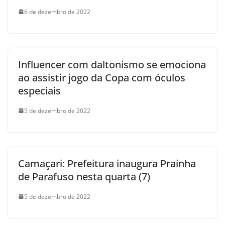
6 de dezembro de 2022
Influencer com daltonismo se emociona
ao assistir jogo da Copa com óculos
especiais
5 de dezembro de 2022
Camaçari: Prefeitura inaugura Prainha
de Parafuso nesta quarta (7)
5 de dezembro de 2022