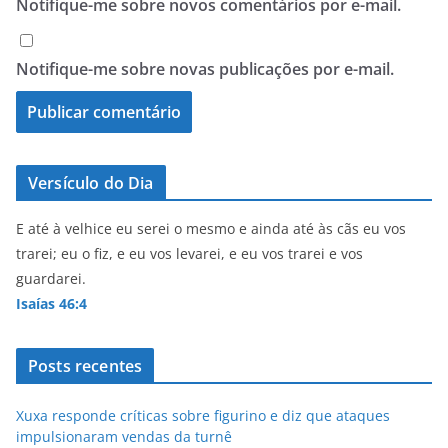
Notifique-me sobre novos comentários por e-mail.
Notifique-me sobre novas publicações por e-mail.
Versículo do Dia
E até à velhice eu serei o mesmo e ainda até às cãs eu vos
trarei; eu o fiz, e eu vos levarei, e eu vos trarei e vos
guardarei.
Isaías 46:4
Posts recentes
Xuxa responde críticas sobre figurino e diz que ataques
impulsionaram vendas da turnê