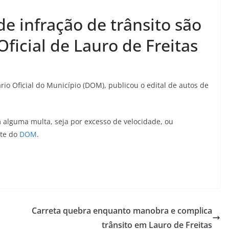
de infração de trânsito são
Oficial de Lauro de Freitas
ário Oficial do Município (DOM), publicou o edital de autos de
 alguma multa, seja por excesso de velocidade, ou
ite do
DOM
.
Carreta quebra enquanto manobra e complica
trânsito em Lauro de Freitas