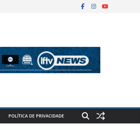
POLÍTICA DE PRIVACIDADE