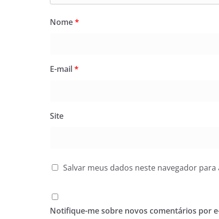
Nome
*
E-mail
*
Site
Salvar meus dados neste navegador para 
Notifique-me sobre novos comentários por e-