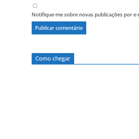
Notifique-me sobre novas publicações por e-
Como chegar