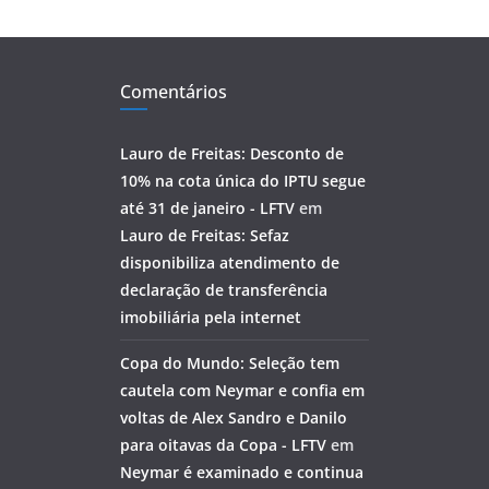
Comentários
Lauro de Freitas: Desconto de
10% na cota única do IPTU segue
até 31 de janeiro - LFTV
em
Lauro de Freitas: Sefaz
disponibiliza atendimento de
declaração de transferência
imobiliária pela internet
Copa do Mundo: Seleção tem
cautela com Neymar e confia em
voltas de Alex Sandro e Danilo
para oitavas da Copa - LFTV
em
Neymar é examinado e continua