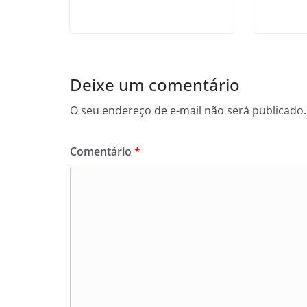
Deixe um comentário
O seu endereço de e-mail não será publicado.
Comentário
*