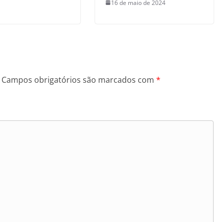
16 de maio de 2024
Campos obrigatórios são marcados com
*