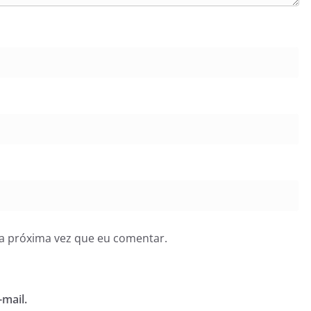
a próxima vez que eu comentar.
mail.