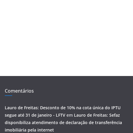
Comentários
Lauro de Freitas: Desconto de 10% na cota única do IPTU
segue até 31 de janeiro - LFTV
em
Lauro de Freitas: Sefaz
disponibiliza atendimento de declaração de transferência
imobiliária pela internet