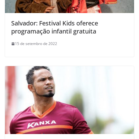
Salvador: Festival Kids oferece
programação infantil gratuita
15 de setembro de 2022