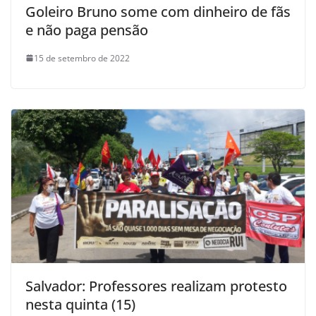
Goleiro Bruno some com dinheiro de fãs
e não paga pensão
15 de setembro de 2022
Salvador: Professores realizam protesto
nesta quinta (15)