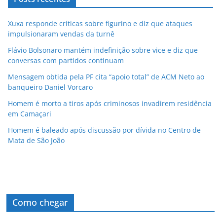
Xuxa responde críticas sobre figurino e diz que ataques
impulsionaram vendas da turnê
Flávio Bolsonaro mantém indefinição sobre vice e diz que
conversas com partidos continuam
Mensagem obtida pela PF cita “apoio total” de ACM Neto ao
banqueiro Daniel Vorcaro
Homem é morto a tiros após criminosos invadirem residência
em Camaçari
Homem é baleado após discussão por dívida no Centro de
Mata de São João
Como chegar