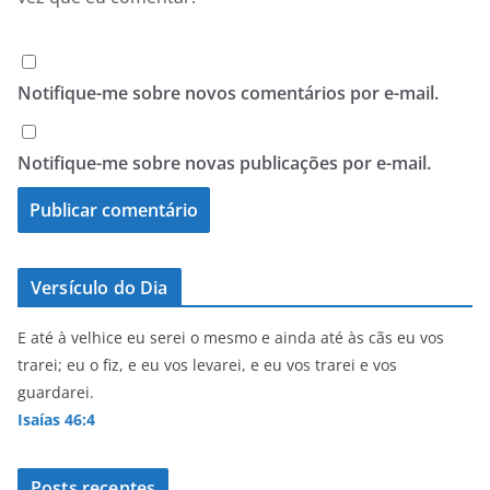
Notifique-me sobre novos comentários por e-mail.
Notifique-me sobre novas publicações por e-mail.
Versículo do Dia
E até à velhice eu serei o mesmo e ainda até às cãs eu vos
trarei; eu o fiz, e eu vos levarei, e eu vos trarei e vos
guardarei.
Isaías 46:4
Posts recentes