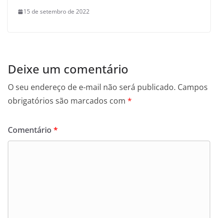
15 de setembro de 2022
Deixe um comentário
O seu endereço de e-mail não será publicado.
Campos
obrigatórios são marcados com
*
Comentário
*