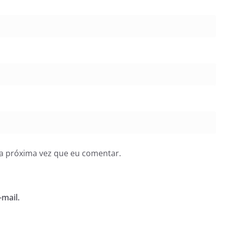
a próxima vez que eu comentar.
mail.