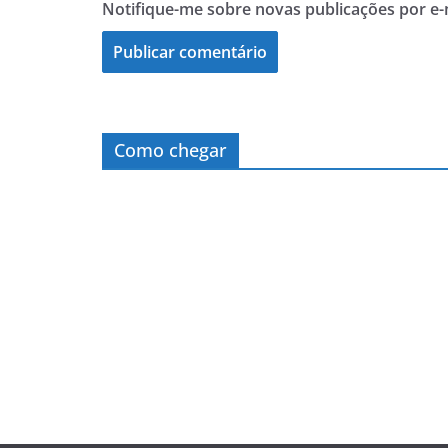
Notifique-me sobre novas publicações por e-
Como chegar