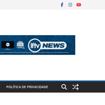
POLÍTICA DE PRIVACIDADE