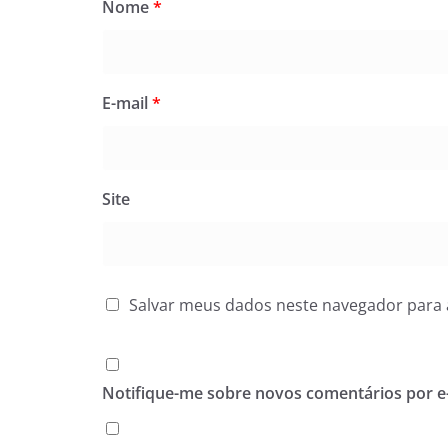
Nome
*
E-mail
*
Site
Salvar meus dados neste navegador para 
Notifique-me sobre novos comentários por e-