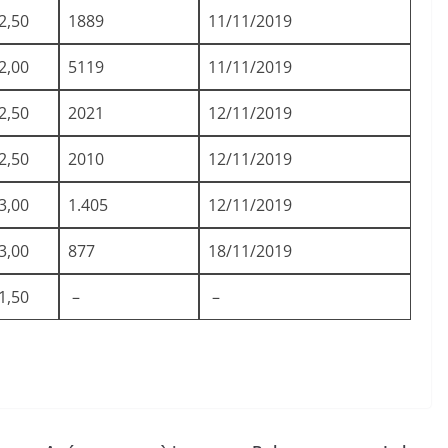
2,50
1889
11/11/2019
2,00
5119
11/11/2019
2,50
2021
12/11/2019
2,50
2010
12/11/2019
3,00
1.405
12/11/2019
3,00
877
18/11/2019
1,50
–
–