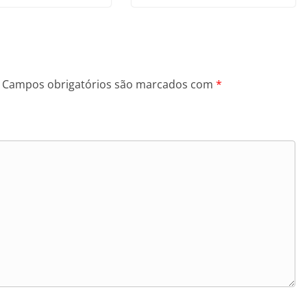
Campos obrigatórios são marcados com
*