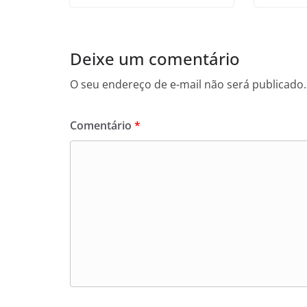
Deixe um comentário
O seu endereço de e-mail não será publicado.
Comentário
*