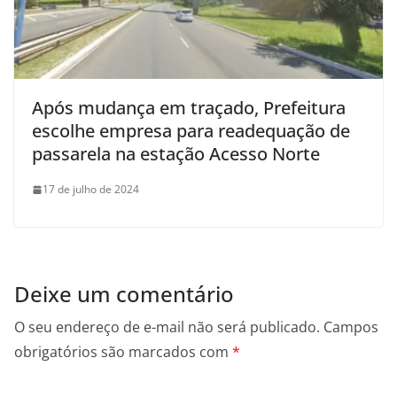
Após mudança em traçado, Prefeitura
escolhe empresa para readequação de
passarela na estação Acesso Norte
17 de julho de 2024
Deixe um comentário
O seu endereço de e-mail não será publicado.
Campos
obrigatórios são marcados com
*