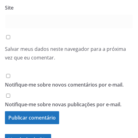
Site
Salvar meus dados neste navegador para a próxima
vez que eu comentar.
Notifique-me sobre novos comentários por e-mail.
Notifique-me sobre novas publicações por e-mail.