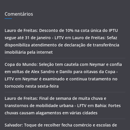
Comentários
Lauro de Freitas: Desconto de 10% na cota única do IPTU
segue até 31 de janeiro - LFTV
em
Lauro de Freitas: Sefaz
disponibiliza atendimento de declaração de transferência
imobiliária pela internet
Copa do Mundo: Seleção tem cautela com Neymar e confia
em voltas de Alex Sandro e Danilo para oitavas da Copa -
LFTV
em
Neymar é examinado e continua tratamento no
tornozelo nesta sexta-feira
Lauro de Freitas: Final de semana de muita chuva e
transtornos de mobilidade urbana - LFTV
em
Bahia: Fortes
chuvas causam alagamentos em várias cidades
Salvador: Toque de recolher fecha comércio e escolas de