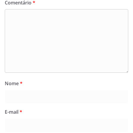
Comentário
*
Nome
*
E-mail
*