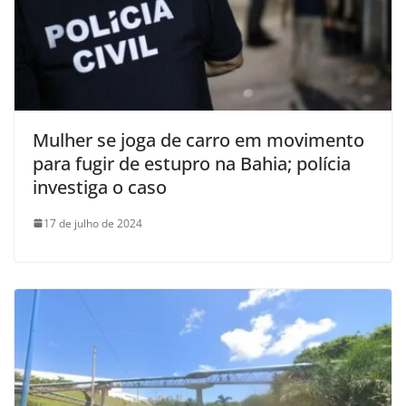
Mulher se joga de carro em movimento
para fugir de estupro na Bahia; polícia
investiga o caso
17 de julho de 2024