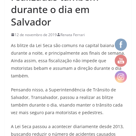
durante o dia em
Salvador
12 de novembro de 2019
Renata Ferrari
As blitze da Lei Seca são comuns na capital baiana
durante a noite, e principalmente aos finais de semana.
Ainda assim, essa fiscalização não impede que
motoristas bebam e assumam a direção durante o dia
também.
Pensando nisso, a Superintendência de Trânsito de
Salvador, Transalvador, passou a realizar as blitze
também durante o dia, visando manter o trânsito cada
vez mais seguro para motoristas e pedestres.
A Lei Seca passou a acontecer diariamente desde 2013,
buscando reduzir o número de acidentes causados