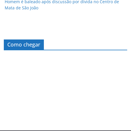
Homem é baleado após discussão por dívida no Centro de
Mata de São João
Como chegar