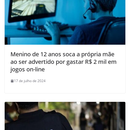
Menino de 12 anos soca a própria mãe
ao ser advertido por gastar R$ 2 mil em
jogos on-line
17 de julho de 2024