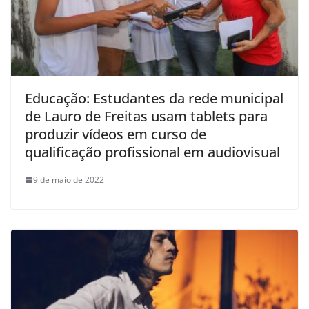
Educação: Estudantes da rede municipal
de Lauro de Freitas usam tablets para
produzir vídeos em curso de
qualificação profissional em audiovisual
9 de maio de 2022