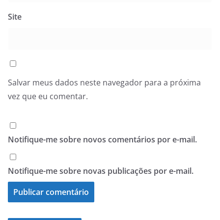
Site
Salvar meus dados neste navegador para a próxima
vez que eu comentar.
Notifique-me sobre novos comentários por e-mail.
Notifique-me sobre novas publicações por e-mail.