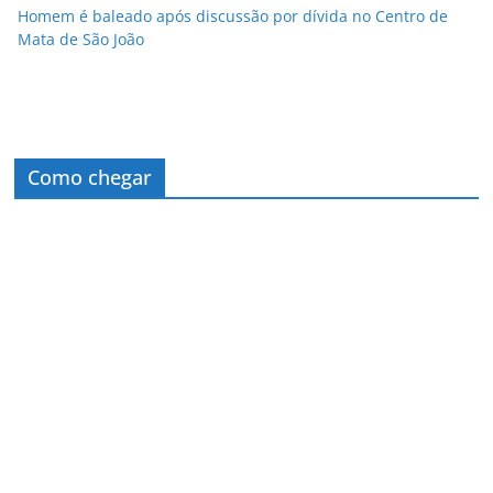
Homem é baleado após discussão por dívida no Centro de
Mata de São João
Como chegar