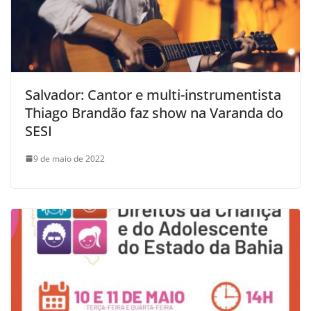
Salvador: Cantor e multi-instrumentista
Thiago Brandão faz show na Varanda do
SESI
9 de maio de 2022