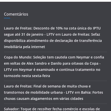
Comentários
Lauro de Freitas: Desconto de 10% na cota única do IPTU
segue até 31 de janeiro - LFTV
em
Lauro de Freitas: Sefaz
disponibiliza atendimento de declaração de transferência
imobiliária pela internet
Copa do Mundo: Seleção tem cautela com Neymar e confia
em voltas de Alex Sandro e Danilo para oitavas da Copa -
LFTV
em
Neymar é examinado e continua tratamento no
tornozelo nesta sexta-feira
Lauro de Freitas: Final de semana de muita chuva e
transtornos de mobilidade urbana - LFTV
em
Bahia: Fortes
chuvas causam alagamentos em várias cidades
Salvador: Toque de recolher fecha comércio e escolas de