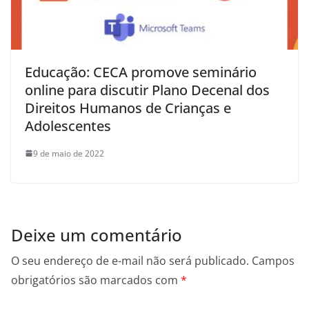
Educação: CECA promove seminário
online para discutir Plano Decenal dos
Direitos Humanos de Crianças e
Adolescentes
9 de maio de 2022
Deixe um comentário
O seu endereço de e-mail não será publicado.
Campos
obrigatórios são marcados com
*