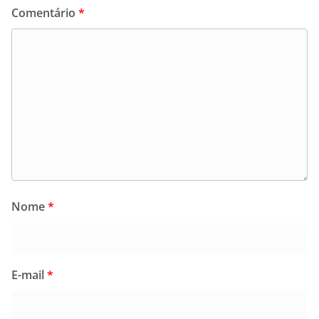
Comentário
*
Nome
*
E-mail
*