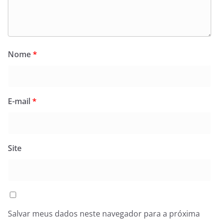
Nome
*
E-mail
*
Site
Salvar meus dados neste navegador para a próxima