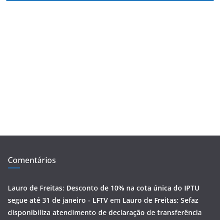
Comentários
Lauro de Freitas: Desconto de 10% na cota única do IPTU
segue até 31 de janeiro - LFTV
em
Lauro de Freitas: Sefaz
disponibiliza atendimento de declaração de transferência