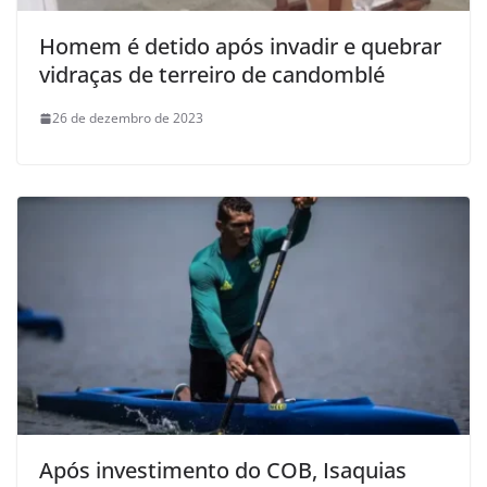
Homem é detido após invadir e quebrar
vidraças de terreiro de candomblé
26 de dezembro de 2023
Após investimento do COB, Isaquias