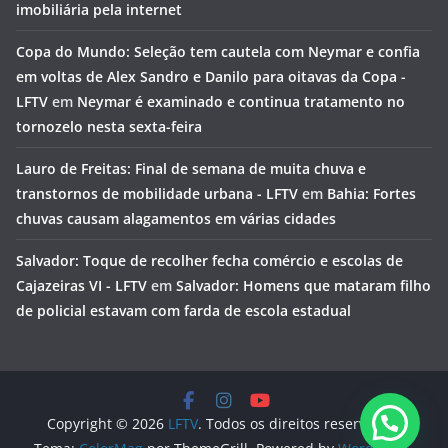
imobiliária pela internet
Copa do Mundo: Seleção tem cautela com Neymar e confia
em voltas de Alex Sandro e Danilo para oitavas da Copa -
LFTV
em
Neymar é examinado e continua tratamento no
tornozelo nesta sexta-feira
Lauro de Freitas: Final de semana de muita chuva e
transtornos de mobilidade urbana - LFTV
em
Bahia: Fortes
chuvas causam alagamentos em várias cidades
Salvador: Toque de recolher fecha comércio e escolas de
Cajazeiras VI - LFTV
em
Salvador: Homens que mataram filho
de policial estavam com farda de escola estadual
Copyright © 2026
LFTV
. Todos os direitos reservados.