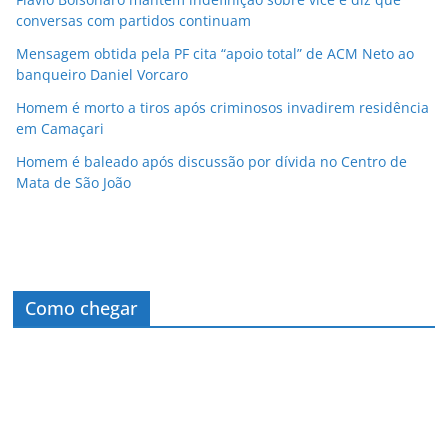
conversas com partidos continuam
Mensagem obtida pela PF cita “apoio total” de ACM Neto ao
banqueiro Daniel Vorcaro
Homem é morto a tiros após criminosos invadirem residência
em Camaçari
Homem é baleado após discussão por dívida no Centro de
Mata de São João
Como chegar