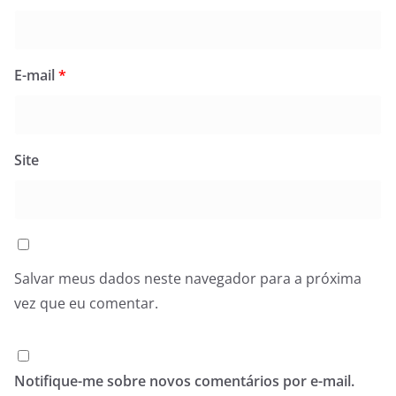
E-mail
*
Site
Salvar meus dados neste navegador para a próxima
vez que eu comentar.
Notifique-me sobre novos comentários por e-mail.