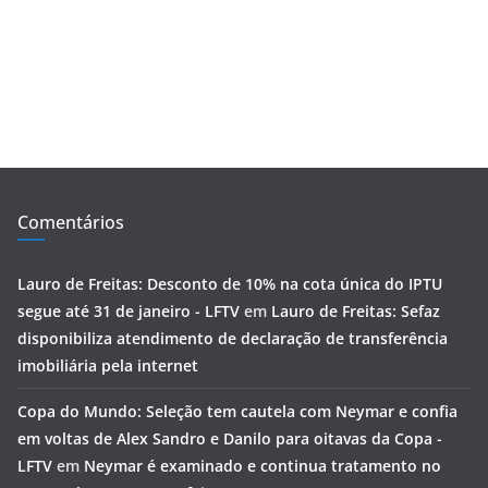
Comentários
Lauro de Freitas: Desconto de 10% na cota única do IPTU
segue até 31 de janeiro - LFTV
em
Lauro de Freitas: Sefaz
disponibiliza atendimento de declaração de transferência
imobiliária pela internet
Copa do Mundo: Seleção tem cautela com Neymar e confia
em voltas de Alex Sandro e Danilo para oitavas da Copa -
LFTV
em
Neymar é examinado e continua tratamento no