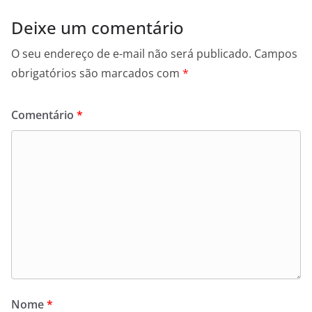
Deixe um comentário
O seu endereço de e-mail não será publicado.
Campos
obrigatórios são marcados com
*
Comentário
*
Nome
*