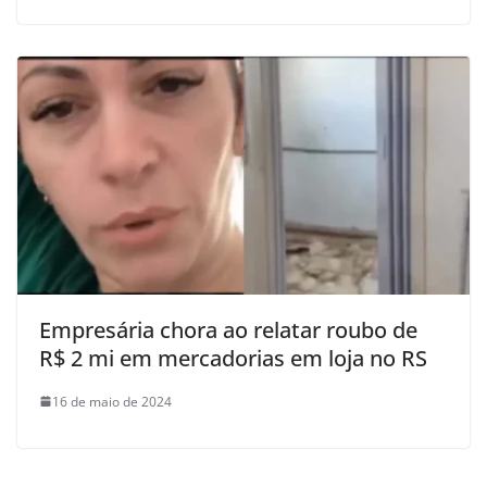
Empresária chora ao relatar roubo de
R$ 2 mi em mercadorias em loja no RS
16 de maio de 2024