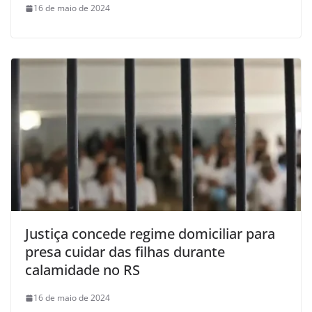
16 de maio de 2024
Justiça concede regime domiciliar para
presa cuidar das filhas durante
calamidade no RS
16 de maio de 2024