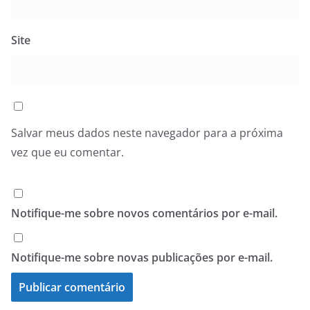
Site
Salvar meus dados neste navegador para a próxima
vez que eu comentar.
Notifique-me sobre novos comentários por e-mail.
Notifique-me sobre novas publicações por e-mail.