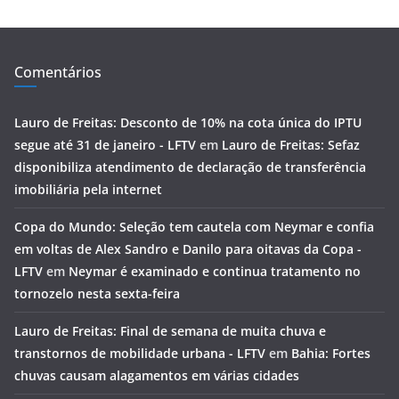
Comentários
Lauro de Freitas: Desconto de 10% na cota única do IPTU
segue até 31 de janeiro - LFTV
em
Lauro de Freitas: Sefaz
disponibiliza atendimento de declaração de transferência
imobiliária pela internet
Copa do Mundo: Seleção tem cautela com Neymar e confia
em voltas de Alex Sandro e Danilo para oitavas da Copa -
LFTV
em
Neymar é examinado e continua tratamento no
tornozelo nesta sexta-feira
Lauro de Freitas: Final de semana de muita chuva e
transtornos de mobilidade urbana - LFTV
em
Bahia: Fortes
chuvas causam alagamentos em várias cidades