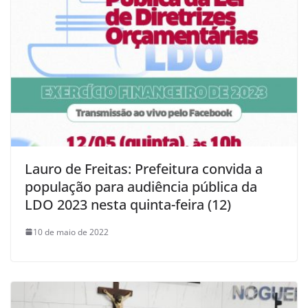
Lauro de Freitas: Prefeitura convida a
população para audiência pública da
LDO 2023 nesta quinta-feira (12)
10 de maio de 2022