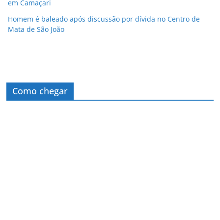
em Camaçari
Homem é baleado após discussão por dívida no Centro de
Mata de São João
Como chegar