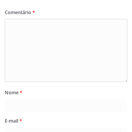
Comentário
*
Nome
*
E-mail
*