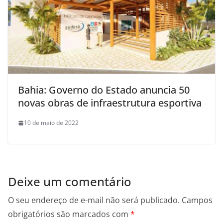
Bahia: Governo do Estado anuncia 50
novas obras de infraestrutura esportiva
10 de maio de 2022
Deixe um comentário
O seu endereço de e-mail não será publicado.
Campos
obrigatórios são marcados com
*