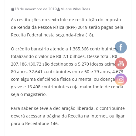
18 de novembro de 2019
Milane Vilas Boas
As restituições do sexto lote de restituição do Imposto
de Renda da Pessoa Física (IRPF) 2019 serão pagas pela
Receita Federal nesta segunda-feira (18).
O crédito bancário atende a 1.365.366 contribuintes,
totalizando o valor de R$ 2,1 bilhões. Desse total, R$
207.186.130,72 são destinados a 5.270 idosos acima de
80 anos, 32.641 contribuintes entre 60 e 79 anos, 4.673
com alguma deficiência física ou mental ou doença
grave e 16.408 contribuintes cuja maior fonte de renda
seja o magistério.
Para saber se teve a declaração liberada, o contribuinte
deverá acessar a página da Receita na internet, ou ligar
para o Receitafone 146.