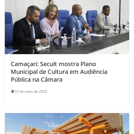
Camaçari: Secult mostra Plano
Municipal de Cultura em Audiência
Pública na Câmara
10 de maio de 2022