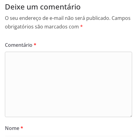
Deixe um comentário
O seu endereço de e-mail não será publicado.
Campos
obrigatórios são marcados com
*
Comentário
*
Nome
*