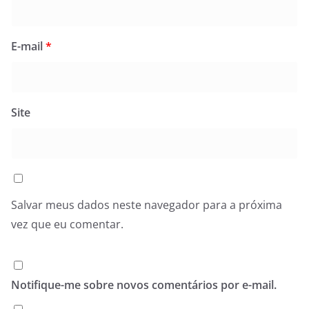
E-mail
*
Site
Salvar meus dados neste navegador para a próxima
vez que eu comentar.
Notifique-me sobre novos comentários por e-mail.