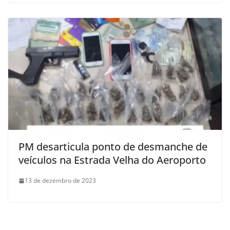
PM desarticula ponto de desmanche de
veículos na Estrada Velha do Aeroporto
13 de dezembro de 2023