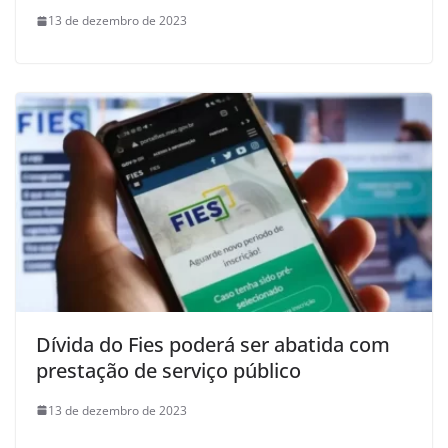
13 de dezembro de 2023
Dívida do Fies poderá ser abatida com
prestação de serviço público
13 de dezembro de 2023