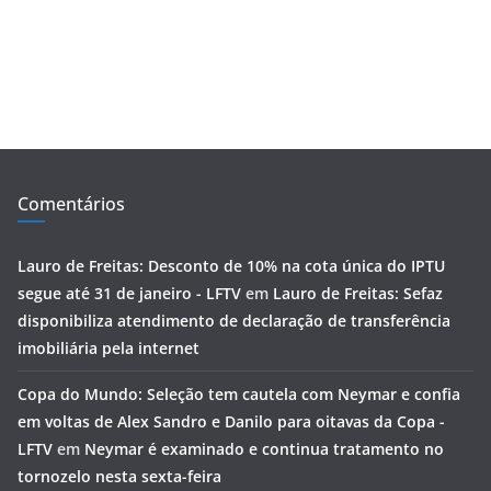
Comentários
Lauro de Freitas: Desconto de 10% na cota única do IPTU
segue até 31 de janeiro - LFTV
em
Lauro de Freitas: Sefaz
disponibiliza atendimento de declaração de transferência
imobiliária pela internet
Copa do Mundo: Seleção tem cautela com Neymar e confia
em voltas de Alex Sandro e Danilo para oitavas da Copa -
LFTV
em
Neymar é examinado e continua tratamento no
tornozelo nesta sexta-feira