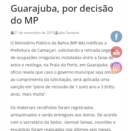
Guarajuba, por decisão
do MP
21 de novembro de 2019
Julia Santana
O Ministério Público da Bahia (MP-BA) notificou a
Prefeitura de Camaçari, solicitando a retirada urgente
de ocupações irregulares instaladas entre a faixa de
areia e restinga, na Praia do Porto, em Guarajuba. O
ofício revela que caso o governo municipal seja omisso
ao cumprimento da solicitação, será aplicada uma
sanção em “pena de reclusão de 1 (um) ano a 3 (três)
anos, mais multa”.
Os materiais recolhidos foram registrados,
armazenados e serão entregues aos donos. De acordo
com o secretário da Sedur, Genival Seixas, reuniões e
encontros foram realizados nos últimos seis meses,