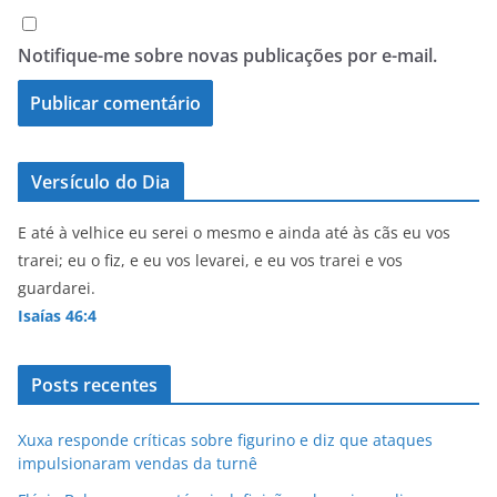
Notifique-me sobre novas publicações por e-mail.
Versículo do Dia
E até à velhice eu serei o mesmo e ainda até às cãs eu vos
trarei; eu o fiz, e eu vos levarei, e eu vos trarei e vos
guardarei.
Isaías 46:4
Posts recentes
Xuxa responde críticas sobre figurino e diz que ataques
impulsionaram vendas da turnê