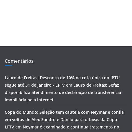
Comentários
Lauro de Freitas: Desconto de 10% na cota única do IPTU
segue até 31 de janeiro - LFTV
em
Lauro de Freitas: Sefaz
disponibiliza atendimento de declaração de transferência
imobiliária pela internet
Copa do Mundo: Seleção tem cautela com Neymar e confia
em voltas de Alex Sandro e Danilo para oitavas da Copa -
LFTV
em
Neymar é examinado e continua tratamento no