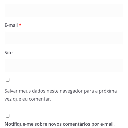
E-mail
*
Site
Salvar meus dados neste navegador para a próxima
vez que eu comentar.
Notifique-me sobre novos comentários por e-mail.