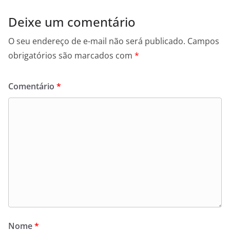
Deixe um comentário
O seu endereço de e-mail não será publicado.
Campos
obrigatórios são marcados com
*
Comentário
*
Nome
*