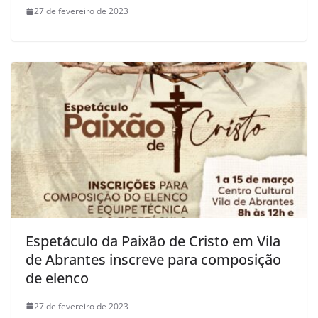
27 de fevereiro de 2023
Espetáculo da Paixão de Cristo em Vila
de Abrantes inscreve para composição
de elenco
27 de fevereiro de 2023