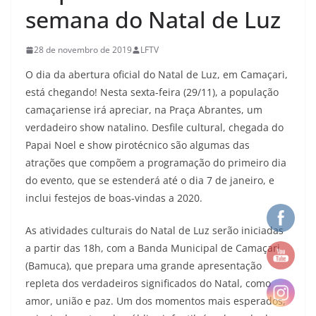
semana do Natal de Luz
28 de novembro de 2019
LFTV
O dia da abertura oficial do Natal de Luz, em Camaçari,
está chegando! Nesta sexta-feira (29/11), a população
camaçariense irá apreciar, na Praça Abrantes, um
verdadeiro show natalino. Desfile cultural, chegada do
Papai Noel e show pirotécnico são algumas das
atrações que compõem a programação do primeiro dia
do evento, que se estenderá até o dia 7 de janeiro, e
inclui festejos de boas-vindas a 2020.
As atividades culturais do Natal de Luz serão iniciadas
a partir das 18h, com a Banda Municipal de Camaçari
(Bamuca), que prepara uma grande apresentação
repleta dos verdadeiros significados do Natal, como
amor, união e paz. Um dos momentos mais esperados,