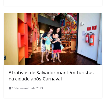
Atrativos de Salvador mantêm turistas
na cidade após Carnaval
27 de fevereiro de 2023