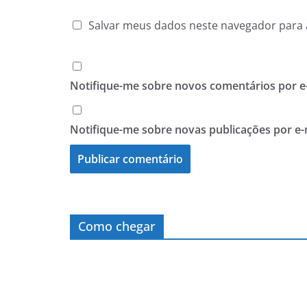
Salvar meus dados neste navegador para 
Notifique-me sobre novos comentários por e-
Notifique-me sobre novas publicações por e-
Como chegar