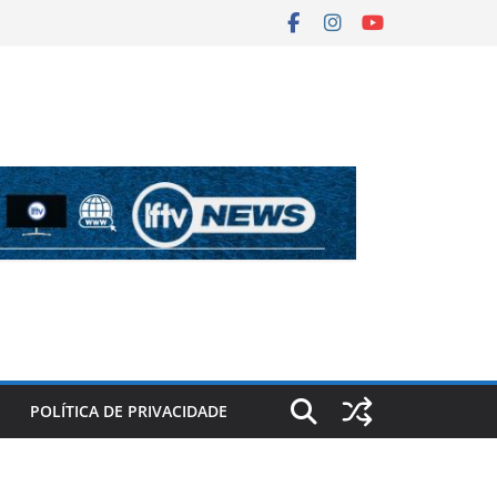
POLÍTICA DE PRIVACIDADE