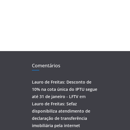
Comentários
Lauro de Freitas: Desconto de
10% na cota única do IPTU segue
até 31 de janeiro - LFTV
em
Lauro de Freitas: Sefaz
disponibiliza atendimento de
declaração de transferência
imobiliária pela internet