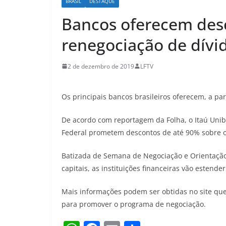
BRASIL
DESTAQUE
Bancos oferecem des
renegociação de dívi
2 de dezembro de 2019
LFTV
Os principais bancos brasileiros oferecem, a par
De acordo com reportagem da Folha, o Itaú Unib
Federal prometem descontos de até 90% sobre 
Batizada de Semana de Negociação e Orientação Fi
capitais, as instituições financeiras vão estend
Mais informações podem ser obtidas no site que 
para promover o programa de negociação.