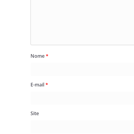
Nome
*
E-mail
*
Site