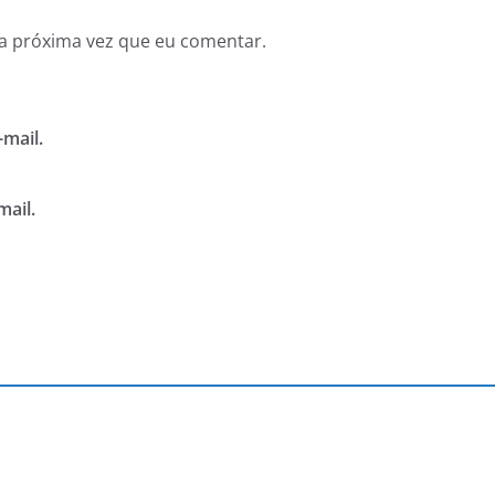
a próxima vez que eu comentar.
mail.
mail.