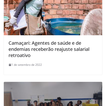
Camaçari: Agentes de saúde e de
endemias receberão reajuste salarial
retroativo
1 de setembro de 2022