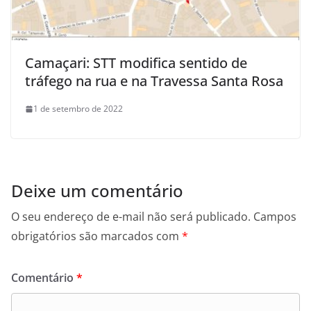
Camaçari: STT modifica sentido de
tráfego na rua e na Travessa Santa Rosa
1 de setembro de 2022
Deixe um comentário
O seu endereço de e-mail não será publicado.
Campos
obrigatórios são marcados com
*
Comentário
*