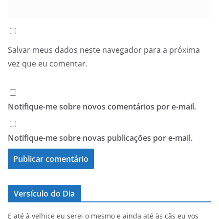
Salvar meus dados neste navegador para a próxima
vez que eu comentar.
Notifique-me sobre novos comentários por e-mail.
Notifique-me sobre novas publicações por e-mail.
Versículo do Dia
E até à velhice eu serei o mesmo e ainda até às cãs eu vos