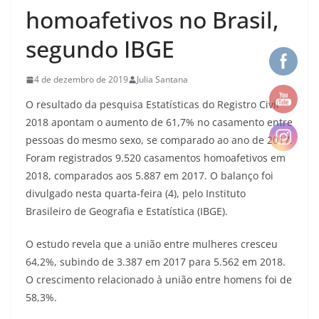
homoafetivos no Brasil,
segundo IBGE
4 de dezembro de 2019
Julia Santana
O resultado da pesquisa Estatísticas do Registro Civil
2018 apontam o aumento de 61,7% no casamento entre
pessoas do mesmo sexo, se comparado ao ano de 2017.
Foram registrados 9.520 casamentos homoafetivos em
2018, comparados aos 5.887 em 2017. O balanço foi
divulgado nesta quarta-feira (4), pelo Instituto
Brasileiro de Geografia e Estatística (IBGE).
O estudo revela que a união entre mulheres cresceu
64,2%, subindo de 3.387 em 2017 para 5.562 em 2018.
O crescimento relacionado à união entre homens foi de
58,3%.