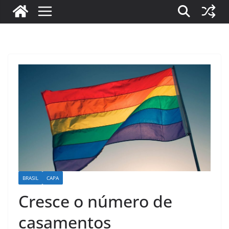
BRASIL
CAPA
Cresce o número de
casamentos