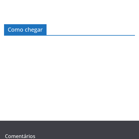
Como chegar
Comentários