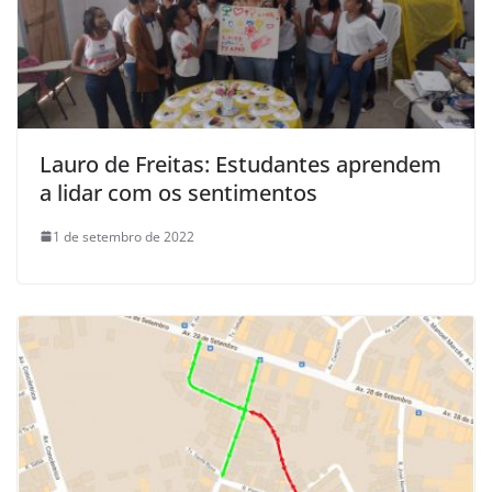
Lauro de Freitas: Estudantes aprendem
a lidar com os sentimentos
1 de setembro de 2022