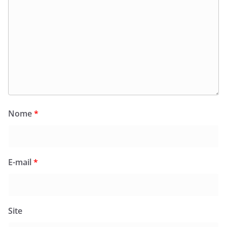
Nome
*
E-mail
*
Site