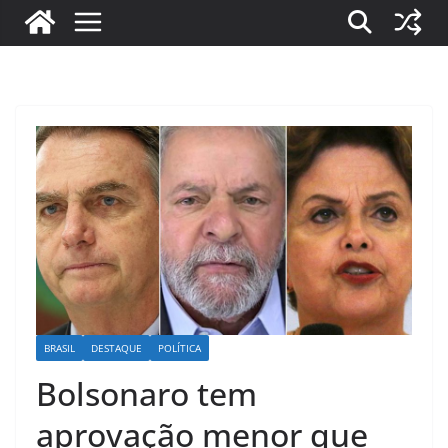
BRASIL
DESTAQUE
POLÍTICA
Bolsonaro tem
aprovação menor que