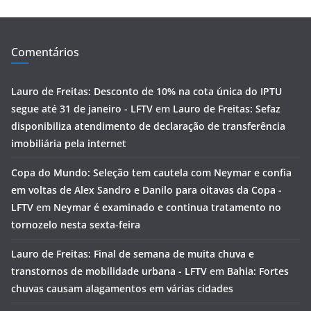
Comentários
Lauro de Freitas: Desconto de 10% na cota única do IPTU
segue até 31 de janeiro - LFTV
em
Lauro de Freitas: Sefaz
disponibiliza atendimento de declaração de transferência
imobiliária pela internet
Copa do Mundo: Seleção tem cautela com Neymar e confia
em voltas de Alex Sandro e Danilo para oitavas da Copa -
LFTV
em
Neymar é examinado e continua tratamento no
tornozelo nesta sexta-feira
Lauro de Freitas: Final de semana de muita chuva e
transtornos de mobilidade urbana - LFTV
em
Bahia: Fortes
chuvas causam alagamentos em várias cidades