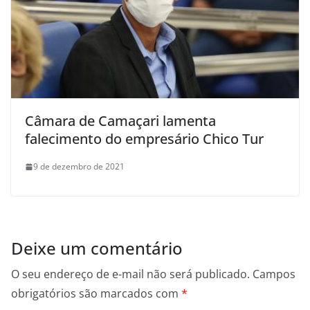
Câmara de Camaçari lamenta
falecimento do empresário Chico Tur
9 de dezembro de 2021
Deixe um comentário
O seu endereço de e-mail não será publicado.
Campos
obrigatórios são marcados com
*