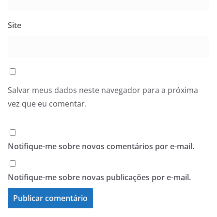
Site
Salvar meus dados neste navegador para a próxima
vez que eu comentar.
Notifique-me sobre novos comentários por e-mail.
Notifique-me sobre novas publicações por e-mail.