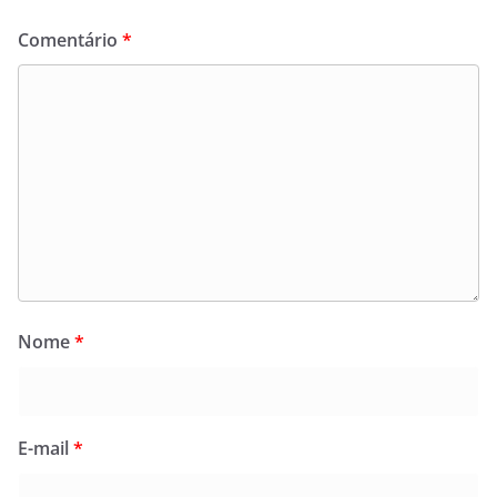
Comentário
*
Nome
*
E-mail
*