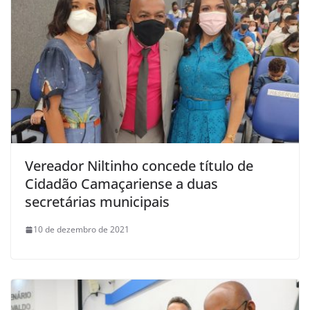
Vereador Niltinho concede título de
Cidadão Camaçariense a duas
secretárias municipais
10 de dezembro de 2021