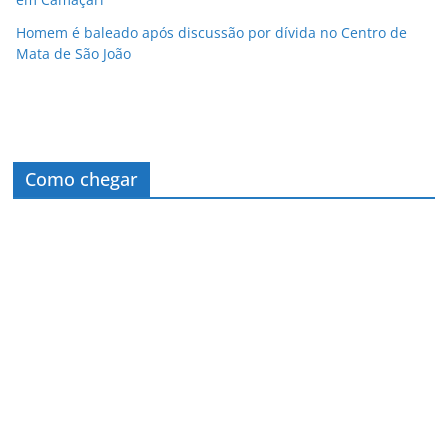
Homem é baleado após discussão por dívida no Centro de
Mata de São João
Como chegar