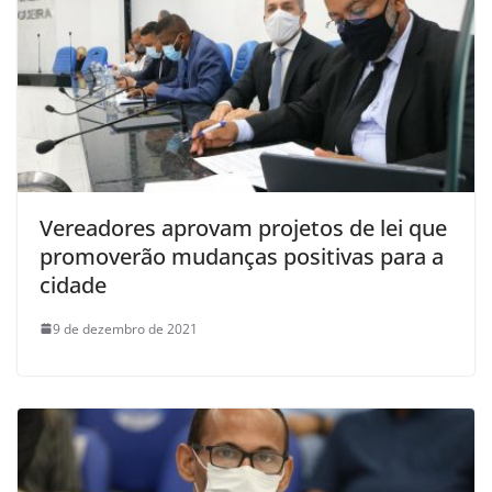
Vereadores aprovam projetos de lei que
promoverão mudanças positivas para a
cidade
9 de dezembro de 2021