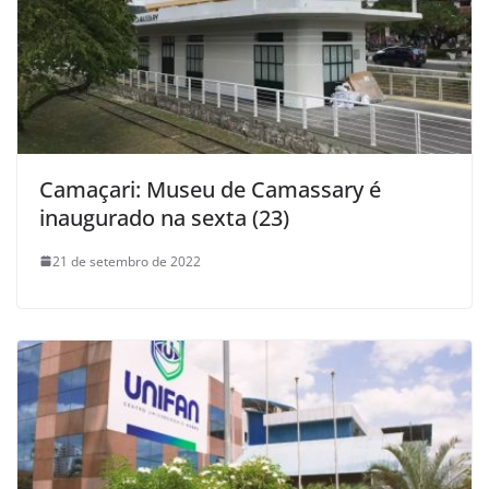
Camaçari: Museu de Camassary é
inaugurado na sexta (23)
21 de setembro de 2022