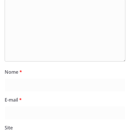
Nome
*
E-mail
*
Site