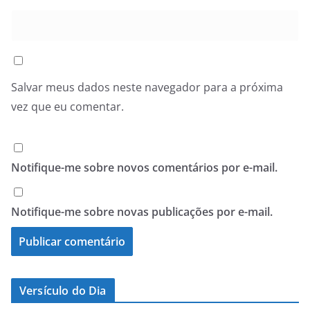
Salvar meus dados neste navegador para a próxima
vez que eu comentar.
Notifique-me sobre novos comentários por e-mail.
Notifique-me sobre novas publicações por e-mail.
Versículo do Dia