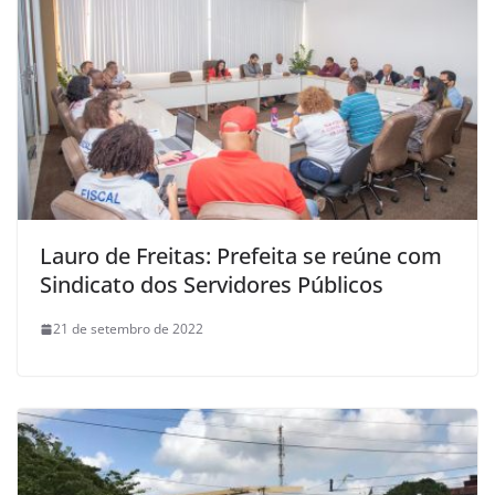
Lauro de Freitas: Prefeita se reúne com
Sindicato dos Servidores Públicos
21 de setembro de 2022