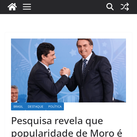
BRASIL
DESTAQUE
POLÍTICA
Pesquisa revela que
popularidade de Moro é