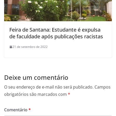
Feira de Santana: Estudante é expulsa
de faculdade após publicações racistas
21 de setembro de 2022
Deixe um comentário
O seu endereço de e-mail não será publicado.
Campos
obrigatórios são marcados com
*
Comentário
*