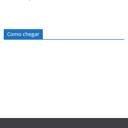
Como chegar