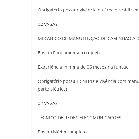
Obrigatório possuir vivência na área e residir e
02 VAGAS
MECÂNICO DE MANUTENÇÃO DE CAMINHÃO A D
Ensino Fundamental completo
Experiência mínima de 06 meses na função
Obrigatório possuir CNH ‘D’ e vivência com manu
parte elétrica)
02 VAGAS
TÉCNICO DE REDE/TELECOMUNICAÇÕES
Ensino Médio completo