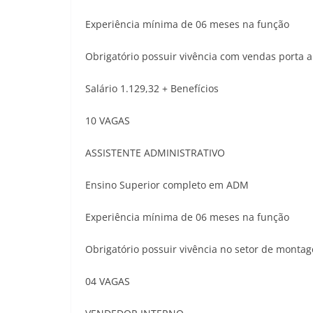
Experiência mínima de 06 meses na função
Obrigatório possuir vivência com vendas porta 
Salário 1.129,32 + Benefícios
10 VAGAS
ASSISTENTE ADMINISTRATIVO
Ensino Superior completo em ADM
Experiência mínima de 06 meses na função
Obrigatório possuir vivência no setor de montag
04 VAGAS