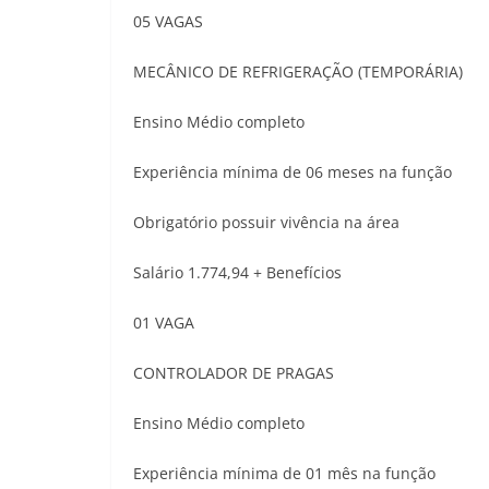
05 VAGAS
MECÂNICO DE REFRIGERAÇÃO (TEMPORÁRIA)
Ensino Médio completo
Experiência mínima de 06 meses na função
Obrigatório possuir vivência na área
Salário 1.774,94 + Benefícios
01 VAGA
CONTROLADOR DE PRAGAS
Ensino Médio completo
Experiência mínima de 01 mês na função