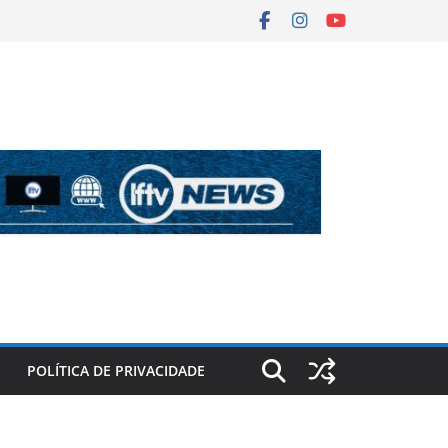
POLÍTICA DE PRIVACIDADE