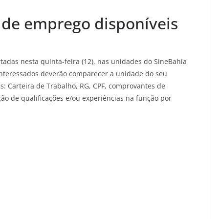
s de emprego disponíveis
tadas nesta quinta-feira (12), nas unidades do SineBahia
s interessados deverão comparecer a unidade do seu
: Carteira de Trabalho, RG, CPF, comprovantes de
ão de qualificações e/ou experiências na função por