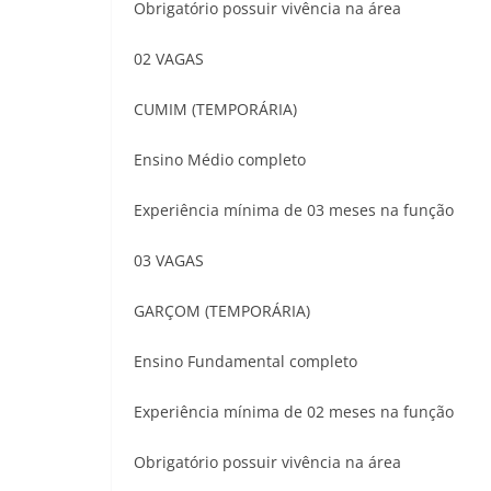
Obrigatório possuir vivência na área
02 VAGAS
CUMIM (TEMPORÁRIA)
Ensino Médio completo
Experiência mínima de 03 meses na função
03 VAGAS
GARÇOM (TEMPORÁRIA)
Ensino Fundamental completo
Experiência mínima de 02 meses na função
Obrigatório possuir vivência na área