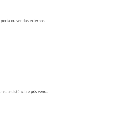
a porta ou vendas externas
ens, assistência e pós venda