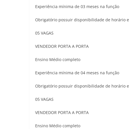
Experiência mínima de 03 meses na função
Obrigatório possuir disponibilidade de horário e
05 VAGAS
VENDEDOR PORTA A PORTA
Ensino Médio completo
Experiência mínima de 04 meses na função
Obrigatório possuir disponibilidade de horário e
05 VAGAS
VENDEDOR PORTA A PORTA
Ensino Médio completo