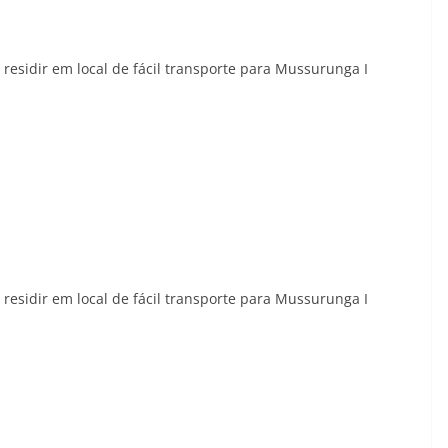
 residir em local de fácil transporte para Mussurunga I
 residir em local de fácil transporte para Mussurunga I