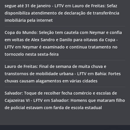
segue até 31 de janeiro - LFTV
em
Lauro de Freitas: Sefaz
disponibiliza atendimento de declaração de transferência
imobiliária pela internet
Copa do Mundo: Seleção tem cautela com Neymar e confia
em voltas de Alex Sandro e Danilo para oitavas da Copa -
LFTV
em
Neymar é examinado e continua tratamento no
tornozelo nesta sexta-feira
Lauro de Freitas: Final de semana de muita chuva e
transtornos de mobilidade urbana - LFTV
em
Bahia: Fortes
chuvas causam alagamentos em várias cidades
Salvador: Toque de recolher fecha comércio e escolas de
Cajazeiras VI - LFTV
em
Salvador: Homens que mataram filho
de policial estavam com farda de escola estadual