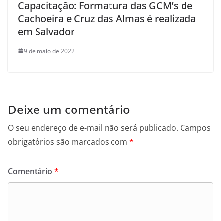
Capacitação: Formatura das GCM’s de
Cachoeira e Cruz das Almas é realizada
em Salvador
9 de maio de 2022
Deixe um comentário
O seu endereço de e-mail não será publicado.
Campos
obrigatórios são marcados com
*
Comentário
*