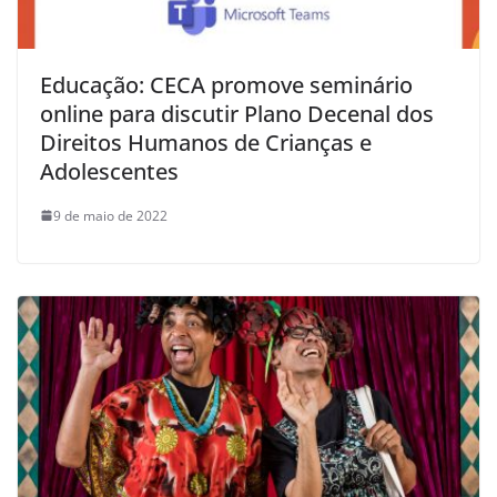
Educação: CECA promove seminário
online para discutir Plano Decenal dos
Direitos Humanos de Crianças e
Adolescentes
9 de maio de 2022