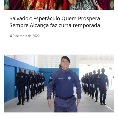
Salvador: Espetáculo Quem Prospera
Sempre Alcança faz curta temporada
9 de maio de 2022