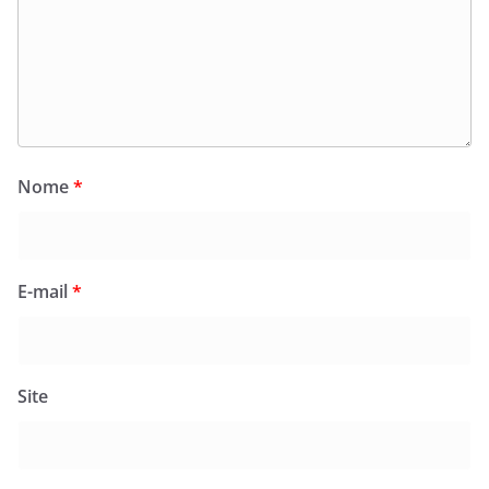
Nome
*
E-mail
*
Site