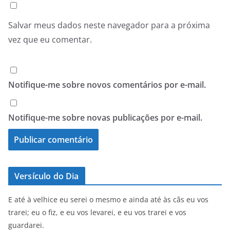
Salvar meus dados neste navegador para a próxima
vez que eu comentar.
Notifique-me sobre novos comentários por e-mail.
Notifique-me sobre novas publicações por e-mail.
Versículo do Dia
E até à velhice eu serei o mesmo e ainda até às cãs eu vos
trarei; eu o fiz, e eu vos levarei, e eu vos trarei e vos
guardarei.