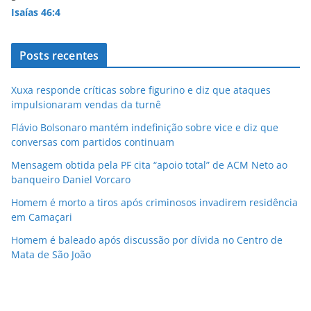
Isaías 46:4
Posts recentes
Xuxa responde críticas sobre figurino e diz que ataques
impulsionaram vendas da turnê
Flávio Bolsonaro mantém indefinição sobre vice e diz que
conversas com partidos continuam
Mensagem obtida pela PF cita “apoio total” de ACM Neto ao
banqueiro Daniel Vorcaro
Homem é morto a tiros após criminosos invadirem residência
em Camaçari
Homem é baleado após discussão por dívida no Centro de
Mata de São João