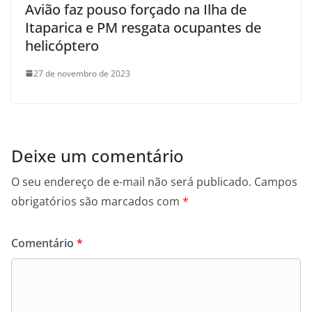
Avião faz pouso forçado na Ilha de
Itaparica e PM resgata ocupantes de
helicóptero
27 de novembro de 2023
Deixe um comentário
O seu endereço de e-mail não será publicado.
Campos
obrigatórios são marcados com
*
Comentário
*