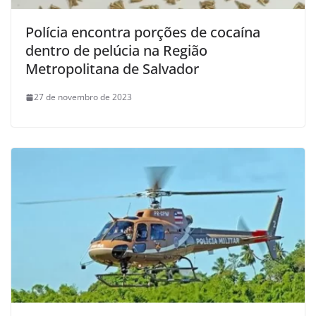
Polícia encontra porções de cocaína
dentro de pelúcia na Região
Metropolitana de Salvador
27 de novembro de 2023