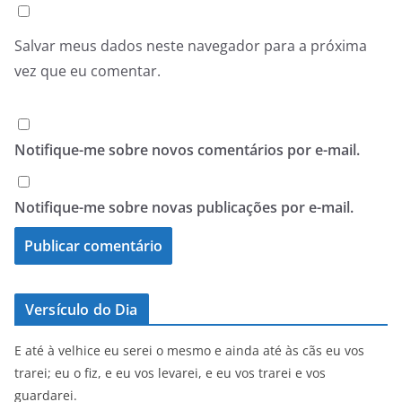
Salvar meus dados neste navegador para a próxima
vez que eu comentar.
Notifique-me sobre novos comentários por e-mail.
Notifique-me sobre novas publicações por e-mail.
Versículo do Dia
E até à velhice eu serei o mesmo e ainda até às cãs eu vos
trarei; eu o fiz, e eu vos levarei, e eu vos trarei e vos
guardarei.