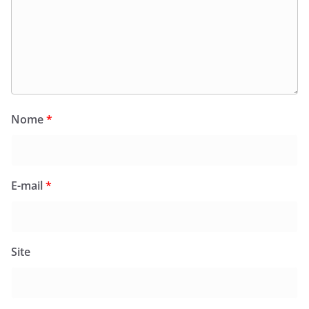
Nome
*
E-mail
*
Site