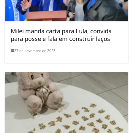
Milei manda carta para Lula, convida
para posse e fala em construir laços
27 de novembro de 2023