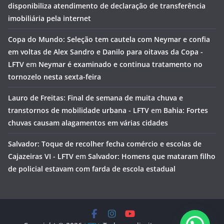
disponibiliza atendimento de declaração de transferência
imobiliária pela internet
Copa do Mundo: Seleção tem cautela com Neymar e confia
em voltas de Alex Sandro e Danilo para oitavas da Copa -
LFTV
em
Neymar é examinado e continua tratamento no
tornozelo nesta sexta-feira
Lauro de Freitas: Final de semana de muita chuva e
transtornos de mobilidade urbana - LFTV
em
Bahia: Fortes
chuvas causam alagamentos em várias cidades
Salvador: Toque de recolher fecha comércio e escolas de
Cajazeiras VI - LFTV
em
Salvador: Homens que mataram filho
de policial estavam com farda de escola estadual