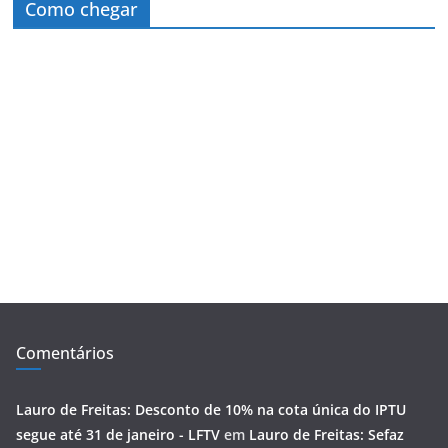
Como chegar
Comentários
Lauro de Freitas: Desconto de 10% na cota única do IPTU
segue até 31 de janeiro - LFTV
em
Lauro de Freitas: Sefaz