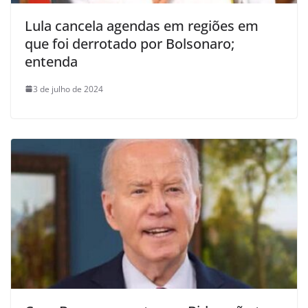
Lula cancela agendas em regiões em
que foi derrotado por Bolsonaro;
entenda
3 de julho de 2024