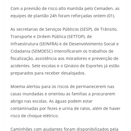
Com a previsão de risco alto mantida pelo Cemaden, as
equipes de plantão 24h foram reforçadas ontem (01).
As secretarias de Serviços Públicos (SESP), de Trânsito,
Transporte e Ordem Pública (SETTOP), de
Infraestrutura (SEINFRA) e de Desenvolvimento Social e
Cidadania (SEMDESC) intensificaram os trabalhos de
fiscalização, assistência aos moradores e prevenção de
acidentes. Sete escolas e o Ginásio de Esportes já estão
preparados para receber desalojados.
Moema alertou para os riscos de permanecerem nas
casas inundadas e orientou as famílias a procurarem
abrigo nas escolas. As águas podem estar
contaminadas por fezes e urina de ratos, além de haver
risco de choque elétrico.
Caminhões com ajudantes foram disponibilizados pela