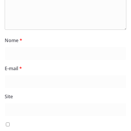
Nome
*
E-mail
*
Site