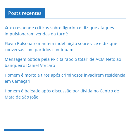
Posts recentes
Xuxa responde críticas sobre figurino e diz que ataques
impulsionaram vendas da turnê
Flávio Bolsonaro mantém indefinição sobre vice e diz que
conversas com partidos continuam
Mensagem obtida pela PF cita “apoio total” de ACM Neto ao
banqueiro Daniel Vorcaro
Homem é morto a tiros após criminosos invadirem residência
em Camaçari
Homem é baleado após discussão por dívida no Centro de
Mata de São João