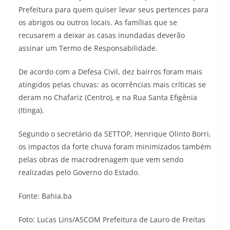
Prefeitura para quem quiser levar seus pertences para
os abrigos ou outros locais. As famílias que se
recusarem a deixar as casas inundadas deverão
assinar um Termo de Responsabilidade.
De acordo com a Defesa Civil, dez bairros foram mais
atingidos pelas chuvas: as ocorrências mais críticas se
deram no Chafariz (Centro), e na Rua Santa Efigênia
(Itinga).
Segundo o secretário da SETTOP, Henrique Olinto Borri,
os impactos da forte chuva foram minimizados também
pelas obras de macrodrenagem que vem sendo
realizadas pelo Governo do Estado.
Fonte: Bahia.ba
Foto: Lucas Lins/ASCOM Prefeitura de Lauro de Freitas