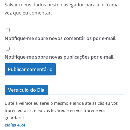
Salvar meus dados neste navegador para a próxima
vez que eu comentar.
Notifique-me sobre novos comentários por e-mail.
Notifique-me sobre novas publicações por e-mail.
Versículo do Dia
E até à velhice eu serei o mesmo e ainda até às cãs eu vos
trarei; eu o fiz, e eu vos levarei, e eu vos trarei e vos
guardarei.
Isaías 46:4