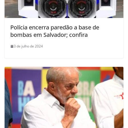
Polícia encerra paredão a base de
bombas em Salvador; confira
3 de julho de 2024