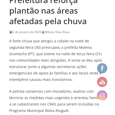
plantão nas áreas
afetadas pela chuva
2 de janeiro de 2020
Milane Vilas Boas
A forte chuva que atingiu a cidade na noite de
segunda-feira (30) preocupou a prefeita Moema
Gramacho (PT), que esteve na noite de terça-feira (31)
nas comunidades mais atingidas. A visita se deu após
estruturar junto a algumas secretarias ações
emergenciais de apoio às famílias e aos locais onde a
intempérie causou mais transtornos.
A petista conversou com moradores, avaliou com
técnicos as medidas mais urgentes e orientou famílias
a se cadastrarem nos CRAS para serem incluídas no
Programa Municipal Bolsa Aluguel.