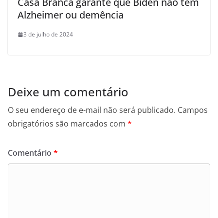
Casa Branca garante que Biden não tem
Alzheimer ou demência
3 de julho de 2024
Deixe um comentário
O seu endereço de e-mail não será publicado.
Campos
obrigatórios são marcados com
*
Comentário
*